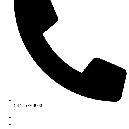
(51) 3579 4000