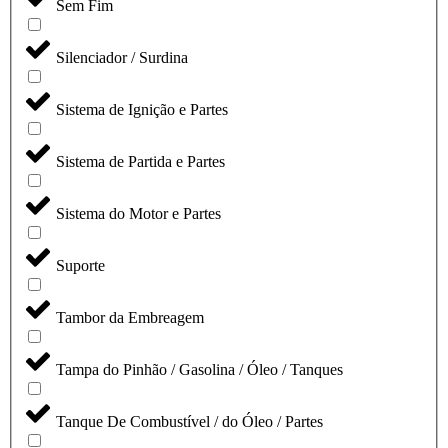
Sem Fim
Silenciador / Surdina
Sistema de Ignição e Partes
Sistema de Partida e Partes
Sistema do Motor e Partes
Suporte
Tambor da Embreagem
Tampa do Pinhão / Gasolina / Óleo / Tanques
Tanque De Combustível / do Óleo / Partes