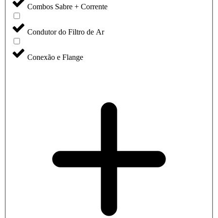
Combos Sabre + Corrente
Condutor do Filtro de Ar
Conexão e Flange