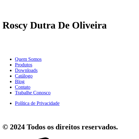
Roscy Dutra De Oliveira
Quem Somos
Produtos
Downloads
Catálogo
Blog
Contato
Trabalhe Conosco
Política de Privacidade
© 2024 Todos os direitos reservados.