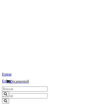
Entrar
Entrar
Orçamento
0
Orçamento
0