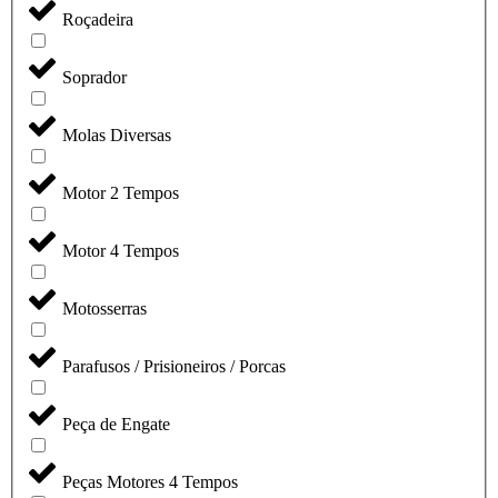
Roçadeira
Soprador
Molas Diversas
Motor 2 Tempos
Motor 4 Tempos
Motosserras
Parafusos / Prisioneiros / Porcas
Peça de Engate
Peças Motores 4 Tempos