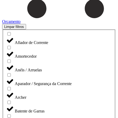
Orçamento
Limpar filtros
Afiador de Corrente
Amortecedor
Anéis / Arruelas
Aparador / Segurança da Corrente
Archer
Batente de Garras