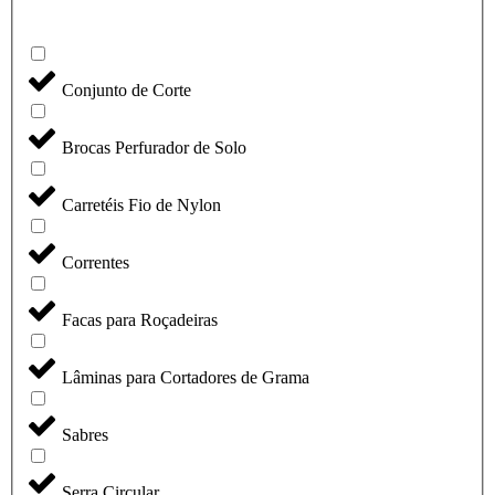
Conjunto de Corte
Brocas Perfurador de Solo
Carretéis Fio de Nylon
Correntes
Facas para Roçadeiras
Lâminas para Cortadores de Grama
Sabres
Serra Circular