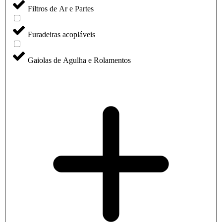
Filtros de Ar e Partes
Furadeiras acopláveis
Gaiolas de Agulha e Rolamentos