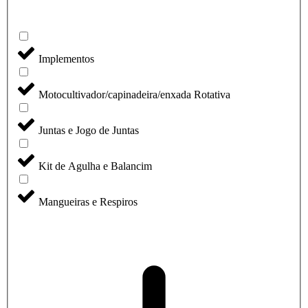
Implementos
Motocultivador/capinadeira/enxada Rotativa
Juntas e Jogo de Juntas
Kit de Agulha e Balancim
Mangueiras e Respiros