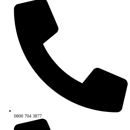
0800 704 3877