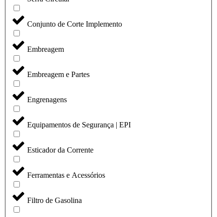
Conjunto de Corte Implemento
Embreagem
Embreagem e Partes
Engrenagens
Equipamentos de Segurança | EPI
Esticador da Corrente
Ferramentas e Acessórios
Filtro de Gasolina