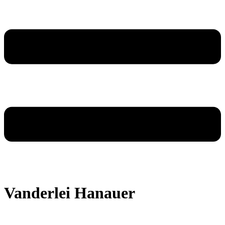
Vanderlei Hanauer