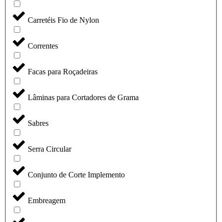
Carretéis Fio de Nylon
Correntes
Facas para Roçadeiras
Lâminas para Cortadores de Grama
Sabres
Serra Circular
Conjunto de Corte Implemento
Embreagem