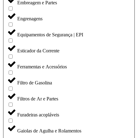
Embreagem e Partes
Engrenagens
Equipamentos de Segurança | EPI
Esticador da Corrente
Ferramentas e Acessórios
Filtro de Gasolina
Filtros de Ar e Partes
Furadeiras acopláveis
Gaiolas de Agulha e Rolamentos