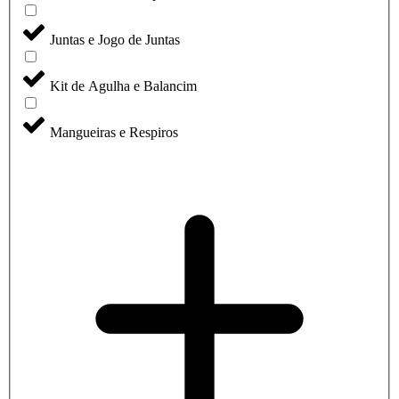
Juntas e Jogo de Juntas
Kit de Agulha e Balancim
Mangueiras e Respiros