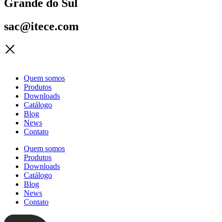
Grande do Sul
sac@itece.com
Quem somos
Produtos
Downloads
Catálogo
Blog
News
Contato
Quem somos
Produtos
Downloads
Catálogo
Blog
News
Contato