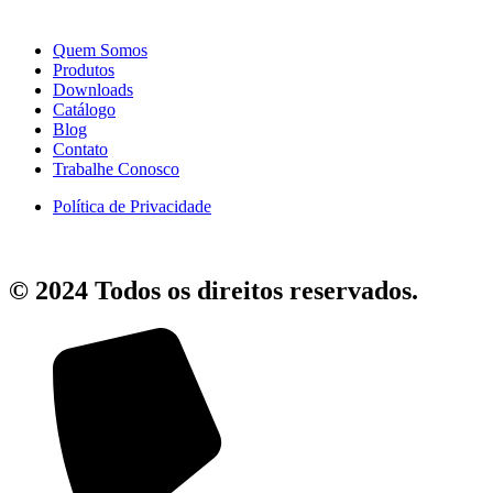
Quem Somos
Produtos
Downloads
Catálogo
Blog
Contato
Trabalhe Conosco
Política de Privacidade
© 2024 Todos os direitos reservados.