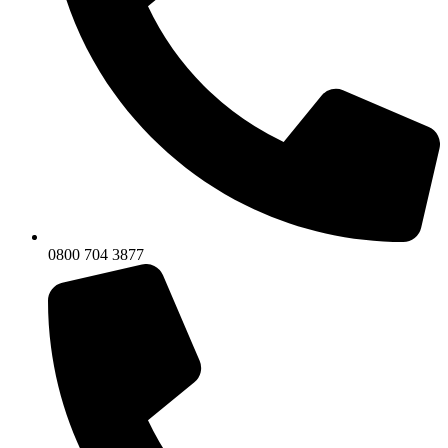
0800 704 3877