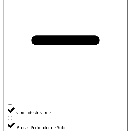
Conjunto de Corte
Brocas Perfurador de Solo