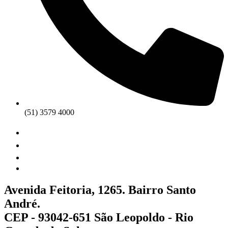
(51) 3579 4000
Avenida Feitoria, 1265. Bairro Santo
André.
CEP - 93042-651 São Leopoldo - Rio