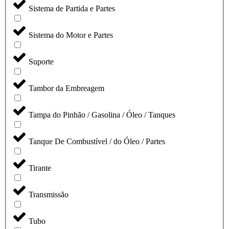
Sistema de Partida e Partes
Sistema do Motor e Partes
Suporte
Tambor da Embreagem
Tampa do Pinhão / Gasolina / Óleo / Tanques
Tanque De Combustível / do Óleo / Partes
Tirante
Transmissão
Tubo