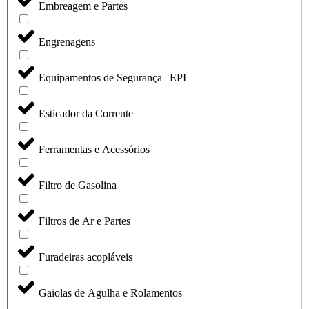
Embreagem e Partes
Engrenagens
Equipamentos de Segurança | EPI
Esticador da Corrente
Ferramentas e Acessórios
Filtro de Gasolina
Filtros de Ar e Partes
Furadeiras acopláveis
Gaiolas de Agulha e Rolamentos