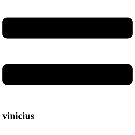
vinicius