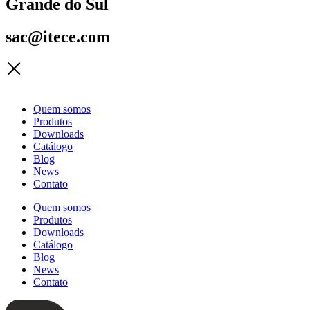
Grande do Sul
sac@itece.com
Quem somos
Produtos
Downloads
Catálogo
Blog
News
Contato
Quem somos
Produtos
Downloads
Catálogo
Blog
News
Contato