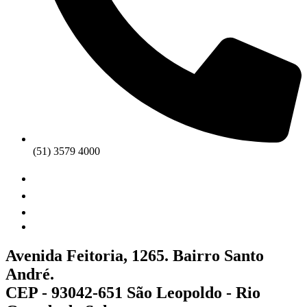
(51) 3579 4000
Avenida Feitoria, 1265. Bairro Santo
André.
CEP - 93042-651 São Leopoldo - Rio