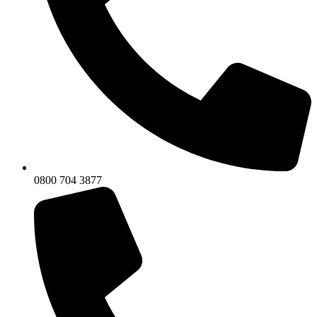
0800 704 3877