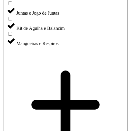
Juntas e Jogo de Juntas
Kit de Agulha e Balancim
Mangueiras e Respiros