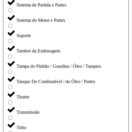
Sistema de Partida e Partes
Sistema do Motor e Partes
Suporte
Tambor da Embreagem
Tampa do Pinhão / Gasolina / Óleo / Tanques
Tanque De Combustível / do Óleo / Partes
Tirante
Transmissão
Tubo