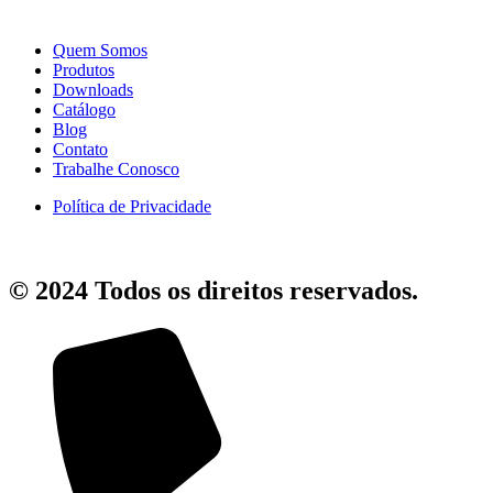
Quem Somos
Produtos
Downloads
Catálogo
Blog
Contato
Trabalhe Conosco
Política de Privacidade
© 2024 Todos os direitos reservados.