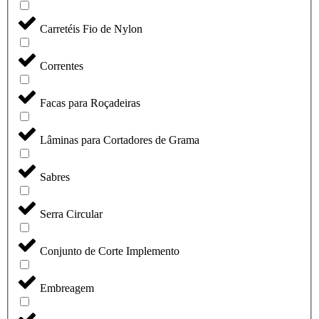
Carretéis Fio de Nylon
Correntes
Facas para Roçadeiras
Lâminas para Cortadores de Grama
Sabres
Serra Circular
Conjunto de Corte Implemento
Embreagem