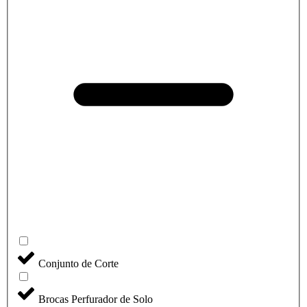
Conjunto de Corte
Brocas Perfurador de Solo