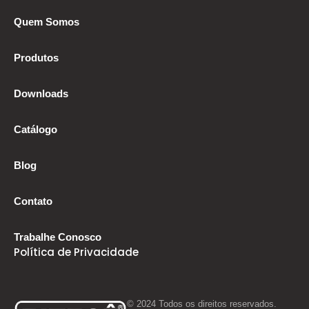
Quem Somos
Produtos
Downloads
Catálogo
Blog
Contato
Trabalhe Conosco
Política de Privacidade
© 2024 Todos os direitos reservados.