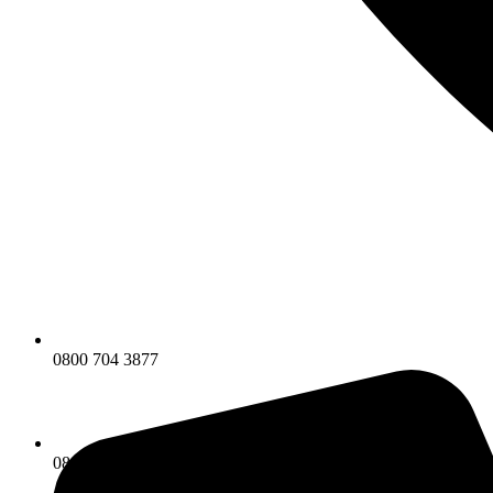
0800 704 3877
0800 704 3877