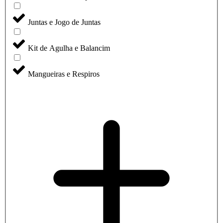
Juntas e Jogo de Juntas
Kit de Agulha e Balancim
Mangueiras e Respiros