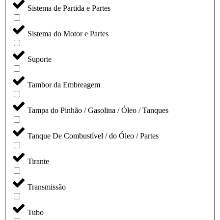
Sistema de Partida e Partes
Sistema do Motor e Partes
Suporte
Tambor da Embreagem
Tampa do Pinhão / Gasolina / Óleo / Tanques
Tanque De Combustível / do Óleo / Partes
Tirante
Transmissão
Tubo