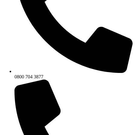
0800 704 3877