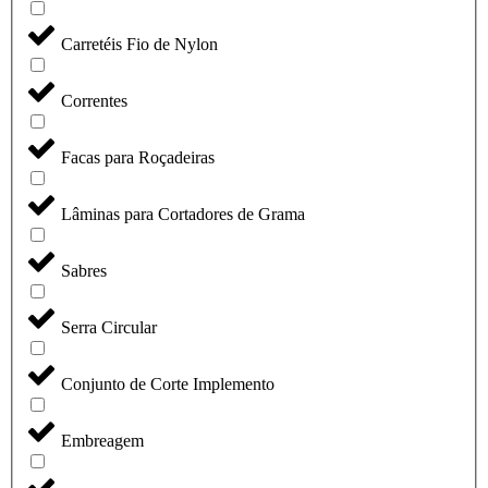
Carretéis Fio de Nylon
Correntes
Facas para Roçadeiras
Lâminas para Cortadores de Grama
Sabres
Serra Circular
Conjunto de Corte Implemento
Embreagem