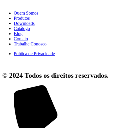
Quem Somos
Produtos
Downloads
Catálogo
Blog
Contato
Trabalhe Conosco
Política de Privacidade
© 2024 Todos os direitos reservados.