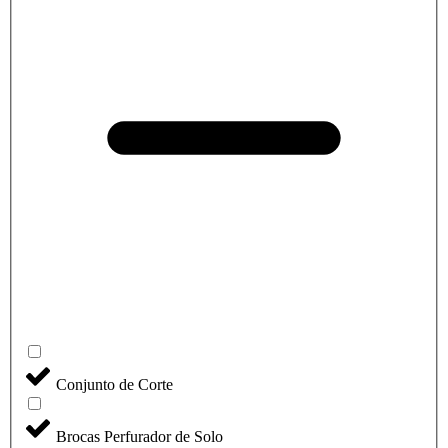
Conjunto de Corte
Brocas Perfurador de Solo