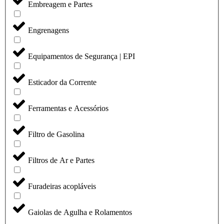
Embreagem e Partes
Engrenagens
Equipamentos de Segurança | EPI
Esticador da Corrente
Ferramentas e Acessórios
Filtro de Gasolina
Filtros de Ar e Partes
Furadeiras acopláveis
Gaiolas de Agulha e Rolamentos