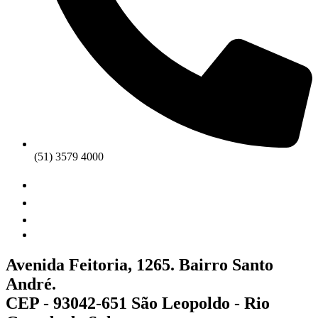
(51) 3579 4000
Avenida Feitoria, 1265. Bairro Santo
André.
CEP - 93042-651 São Leopoldo - Rio