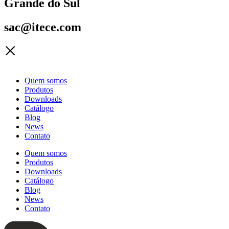
Grande do Sul
sac@itece.com
Quem somos
Produtos
Downloads
Catálogo
Blog
News
Contato
Quem somos
Produtos
Downloads
Catálogo
Blog
News
Contato