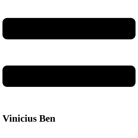
Vinicius Ben