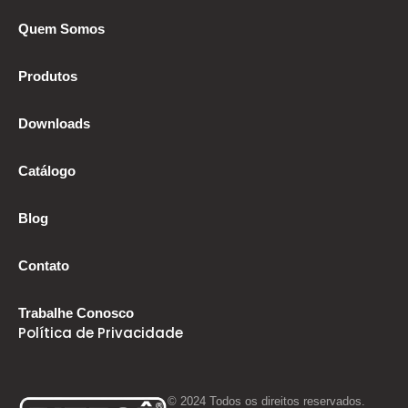
Quem Somos
Produtos
Downloads
Catálogo
Blog
Contato
Trabalhe Conosco
Política de Privacidade
© 2024 Todos os direitos reservados.