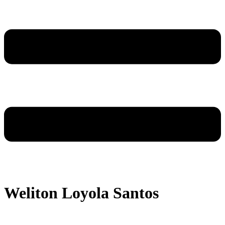
Weliton Loyola Santos