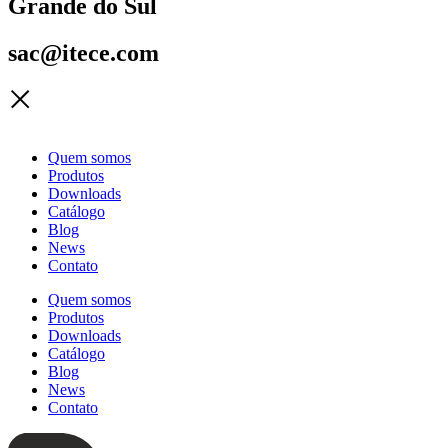
Grande do Sul
sac@itece.com
Quem somos
Produtos
Downloads
Catálogo
Blog
News
Contato
Quem somos
Produtos
Downloads
Catálogo
Blog
News
Contato