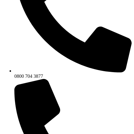
0800 704 3877