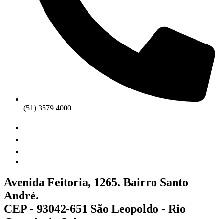
(51) 3579 4000
Avenida Feitoria, 1265. Bairro Santo
André.
CEP - 93042-651 São Leopoldo - Rio