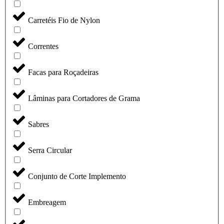
Carretéis Fio de Nylon
Correntes
Facas para Roçadeiras
Lâminas para Cortadores de Grama
Sabres
Serra Circular
Conjunto de Corte Implemento
Embreagem