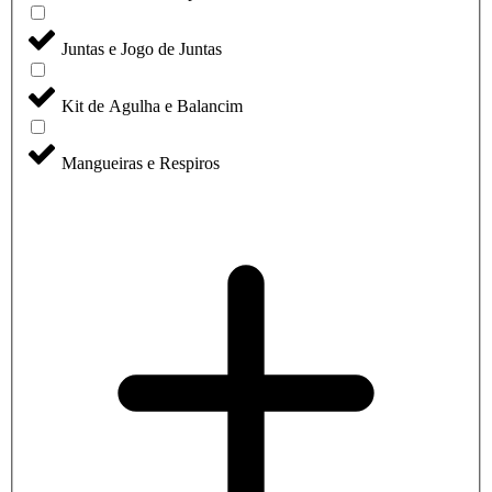
Juntas e Jogo de Juntas
Kit de Agulha e Balancim
Mangueiras e Respiros