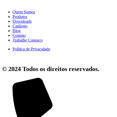
Quem Somos
Produtos
Downloads
Catálogo
Blog
Contato
Trabalhe Conosco
Política de Privacidade
© 2024 Todos os direitos reservados.