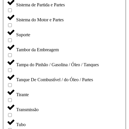
Sistema de Partida e Partes
Sistema do Motor e Partes
Suporte
Tambor da Embreagem
Tampa do Pinhão / Gasolina / Óleo / Tanques
Tanque De Combustível / do Óleo / Partes
Tirante
Transmissão
Tubo