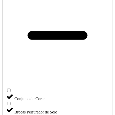
Conjunto de Corte
Brocas Perfurador de Solo