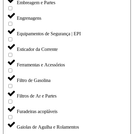
Embreagem e Partes
Engrenagens
Equipamentos de Segurança | EPI
Esticador da Corrente
Ferramentas e Acessórios
Filtro de Gasolina
Filtros de Ar e Partes
Furadeiras acopláveis
Gaiolas de Agulha e Rolamentos