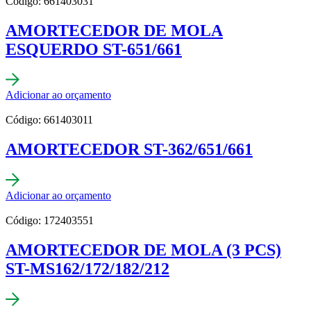
Código: 661403031
AMORTECEDOR DE MOLA
ESQUERDO ST-651/661
Adicionar ao orçamento
Código: 661403011
AMORTECEDOR ST-362/651/661
Adicionar ao orçamento
Código: 172403551
AMORTECEDOR DE MOLA (3 PCS)
ST-MS162/172/182/212