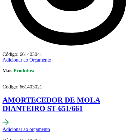
Código: 661403041
Adicionar ao Orçamento
Mais
Produtos:
Código: 661403021
AMORTECEDOR DE MOLA
DIANTEIRO ST-651/661
Adicionar ao orçamento