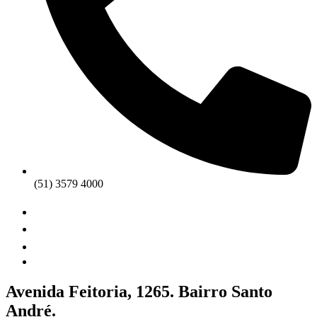
(51) 3579 4000
Avenida Feitoria, 1265. Bairro Santo
André.