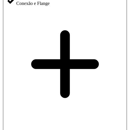
Conexão e Flange