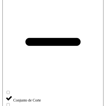
Conjunto de Corte