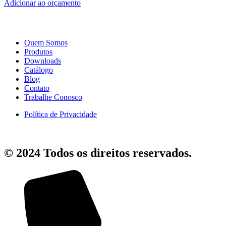
Adicionar ao orçamento
Quem Somos
Produtos
Downloads
Catálogo
Blog
Contato
Trabalhe Conosco
Política de Privacidade
© 2024 Todos os direitos reservados.