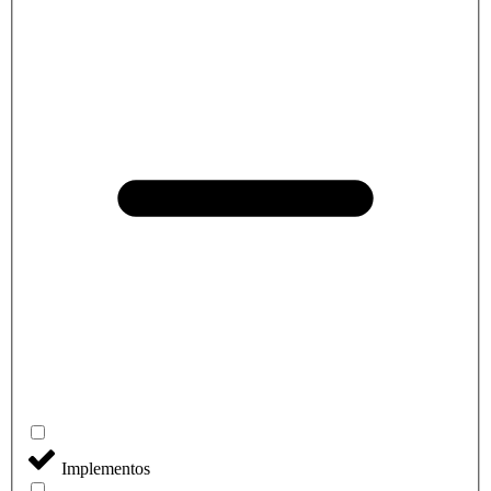
Implementos