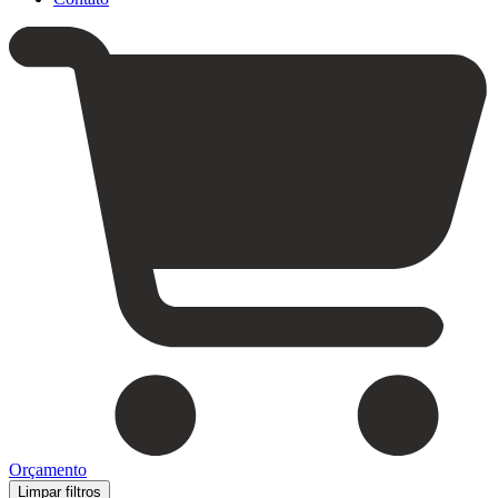
Orçamento
Limpar filtros