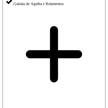
Gaiolas de Agulha e Rolamentos