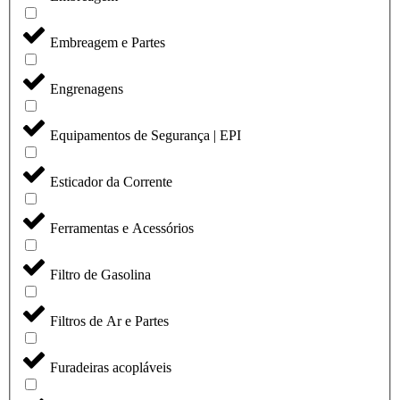
Embreagem e Partes
Engrenagens
Equipamentos de Segurança | EPI
Esticador da Corrente
Ferramentas e Acessórios
Filtro de Gasolina
Filtros de Ar e Partes
Furadeiras acopláveis