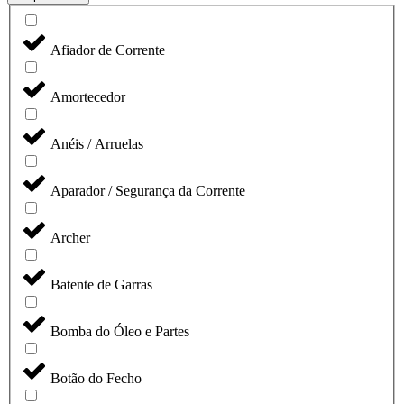
Afiador de Corrente
Amortecedor
Anéis / Arruelas
Aparador / Segurança da Corrente
Archer
Batente de Garras
Bomba do Óleo e Partes
Botão do Fecho