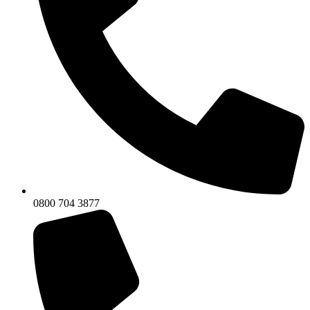
0800 704 3877