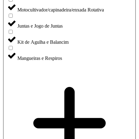
Motocultivador/capinadeira/enxada Rotativa
Juntas e Jogo de Juntas
Kit de Agulha e Balancim
Mangueiras e Respiros