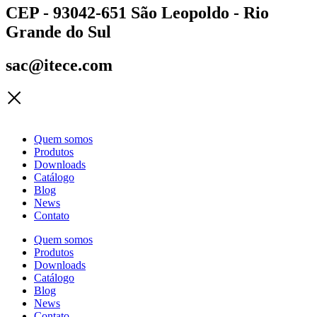
CEP - 93042-651 São Leopoldo - Rio
Grande do Sul
sac@itece.com
Quem somos
Produtos
Downloads
Catálogo
Blog
News
Contato
Quem somos
Produtos
Downloads
Catálogo
Blog
News
Contato