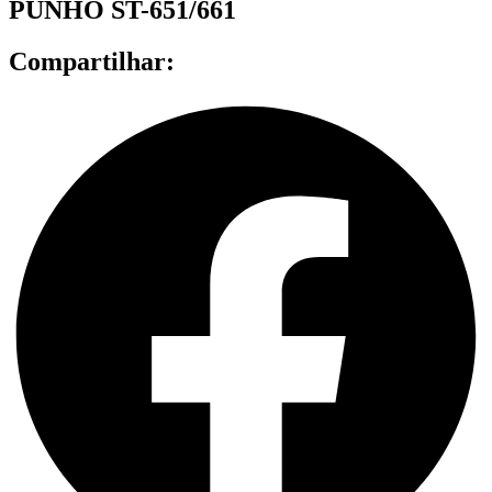
PUNHO ST-651/661
Compartilhar: