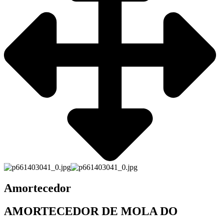
Amortecedor
AMORTECEDOR DE MOLA DO