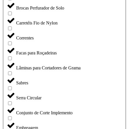
Brocas Perfurador de Solo
Carretéis Fio de Nylon
Correntes
Facas para Roçadeiras
Lâminas para Cortadores de Grama
Sabres
Serra Circular
Conjunto de Corte Implemento
Embreagem