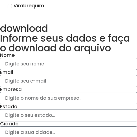
Virabrequim
download
Informe seus dados e faça
o
download do arquivo
Nome
Email
Empresa
Estado
Cidade