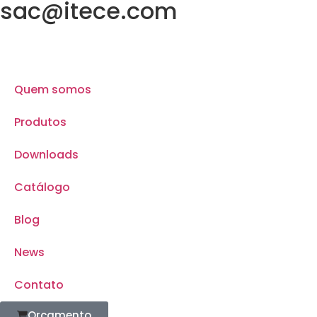
sac@itece.com
Quem somos
Produtos
Downloads
Catálogo
Blog
News
Contato
Orçamento