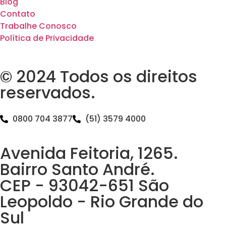
Blog
Contato
Trabalhe Conosco
Política de Privacidade
© 2024 Todos os direitos
reservados.
0800 704 3877
(51) 3579 4000
Avenida Feitoria, 1265.
Bairro Santo André.
CEP - 93042-651 São
Leopoldo - Rio Grande do
Sul