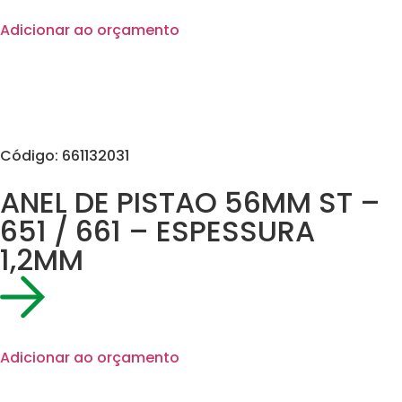
Adicionar ao orçamento
Código: 661132031
ANEL DE PISTAO 56MM ST –
651 / 661 – ESPESSURA
1,2MM
Adicionar ao orçamento