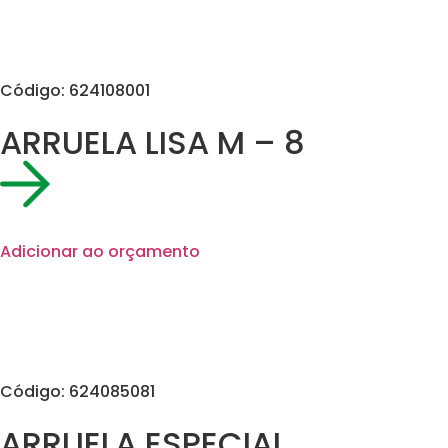
Código: 624108001
ARRUELA LISA M – 8
Adicionar ao orçamento
Código: 624085081
ARRUELA ESPECIAL