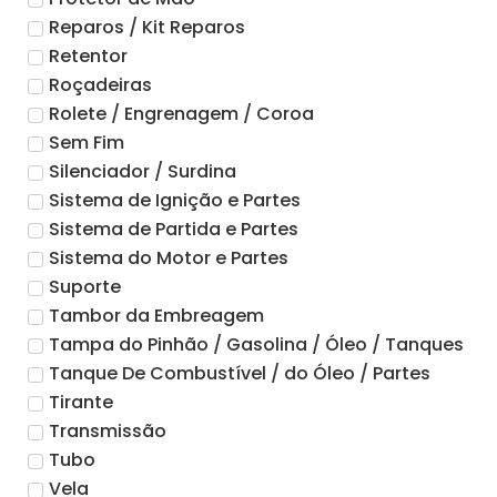
Reparos / Kit Reparos
Retentor
Roçadeiras
Rolete / Engrenagem / Coroa
Sem Fim
Silenciador / Surdina
Sistema de Ignição e Partes
Sistema de Partida e Partes
Sistema do Motor e Partes
Suporte
Tambor da Embreagem
Tampa do Pinhão / Gasolina / Óleo / Tanques
Tanque De Combustível / do Óleo / Partes
Tirante
Transmissão
Tubo
Vela