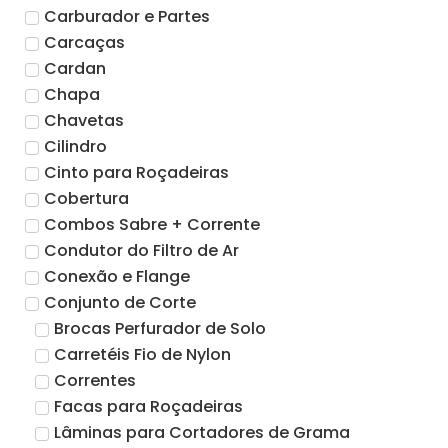
Carburador e Partes
Carcaças
Cardan
Chapa
Chavetas
Cilindro
Cinto para Roçadeiras
Cobertura
Combos Sabre + Corrente
Condutor do Filtro de Ar
Conexão e Flange
Conjunto de Corte
Brocas Perfurador de Solo
Carretéis Fio de Nylon
Correntes
Facas para Roçadeiras
Lâminas para Cortadores de Grama