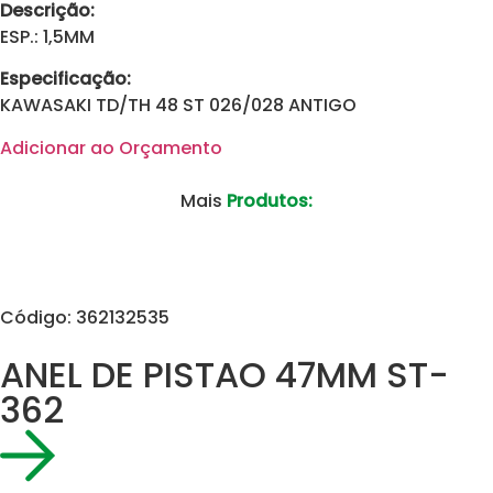
Descrição:
ESP.: 1,5MM
Especificação:
KAWASAKI TD/TH 48 ST 026/028 ANTIGO
Adicionar ao Orçamento
Mais
Produtos:
Código: 362132535
ANEL DE PISTAO 47MM ST-
362