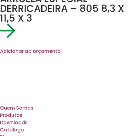
DERRICADEIRA – 805 8,3 X
11,5 X 3
Adicionar ao orçamento
Quem Somos
Produtos
Downloads
Catálogo