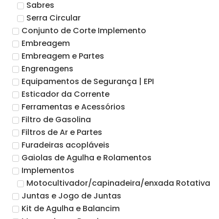
Sabres
Serra Circular
Conjunto de Corte Implemento
Embreagem
Embreagem e Partes
Engrenagens
Equipamentos de Segurança | EPI
Esticador da Corrente
Ferramentas e Acessórios
Filtro de Gasolina
Filtros de Ar e Partes
Furadeiras acopláveis
Gaiolas de Agulha e Rolamentos
Implementos
Motocultivador/capinadeira/enxada Rotativa
Juntas e Jogo de Juntas
Kit de Agulha e Balancim