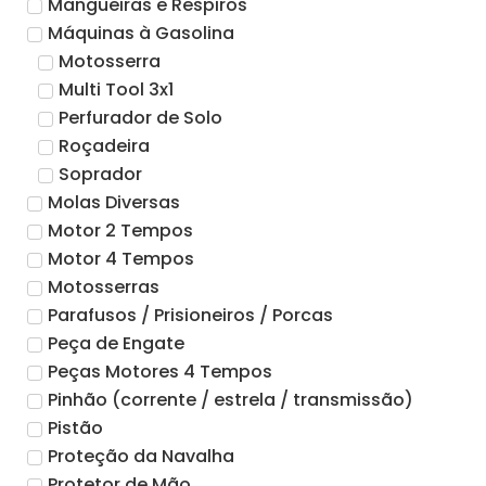
Mangueiras e Respiros
Máquinas à Gasolina
Motosserra
Multi Tool 3x1
Perfurador de Solo
Roçadeira
Soprador
Molas Diversas
Motor 2 Tempos
Motor 4 Tempos
Motosserras
Parafusos / Prisioneiros / Porcas
Peça de Engate
Peças Motores 4 Tempos
Pinhão (corrente / estrela / transmissão)
Pistão
Proteção da Navalha
Protetor de Mão