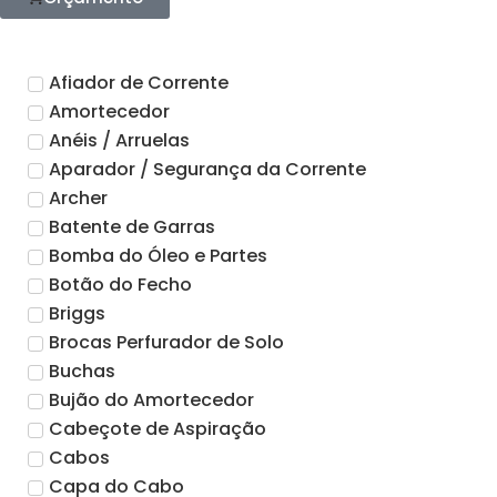
Afiador de Corrente
Amortecedor
Anéis / Arruelas
Aparador / Segurança da Corrente
Archer
Batente de Garras
Bomba do Óleo e Partes
Botão do Fecho
Briggs
Brocas Perfurador de Solo
Buchas
Bujão do Amortecedor
Cabeçote de Aspiração
Cabos
Capa do Cabo