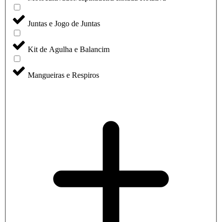
Juntas e Jogo de Juntas
Kit de Agulha e Balancim
Mangueiras e Respiros