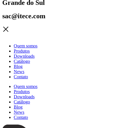
Grande do Sul
sac@itece.com
Quem somos
Produtos
Downloads
Catálogo
Blog
News
Contato
Quem somos
Produtos
Downloads
Catálogo
Blog
News
Contato