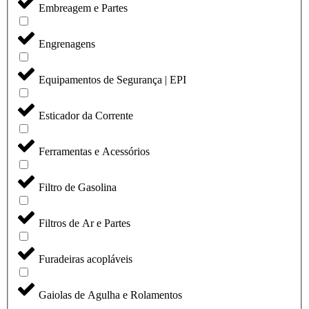
Embreagem e Partes
Engrenagens
Equipamentos de Segurança | EPI
Esticador da Corrente
Ferramentas e Acessórios
Filtro de Gasolina
Filtros de Ar e Partes
Furadeiras acopláveis
Gaiolas de Agulha e Rolamentos