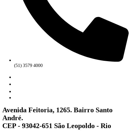
(51) 3579 4000
Avenida Feitoria, 1265. Bairro Santo
André.
CEP - 93042-651 São Leopoldo - Rio