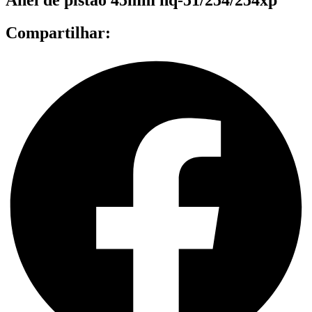
Compartilhar: