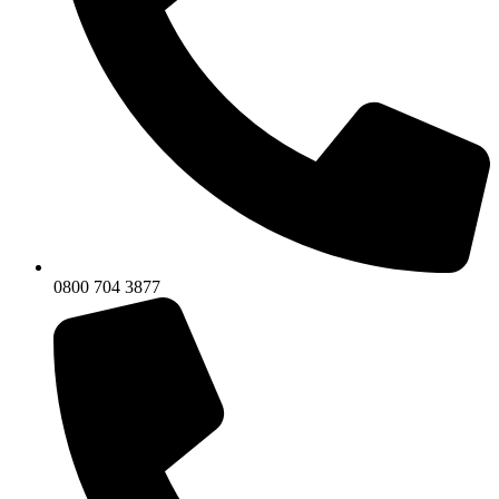
0800 704 3877