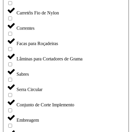
Carretéis Fio de Nylon
Correntes
Facas para Roçadeiras
Lâminas para Cortadores de Grama
Sabres
Serra Circular
Conjunto de Corte Implemento
Embreagem