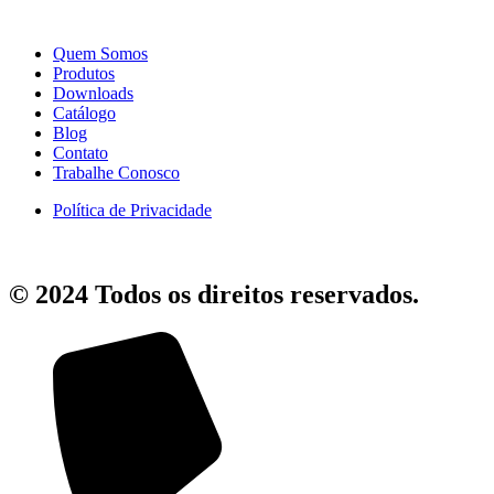
Quem Somos
Produtos
Downloads
Catálogo
Blog
Contato
Trabalhe Conosco
Política de Privacidade
© 2024 Todos os direitos reservados.