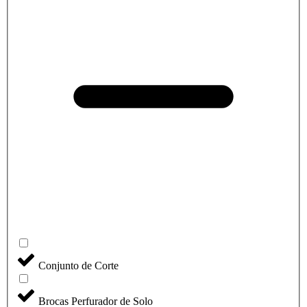
Conjunto de Corte
Brocas Perfurador de Solo