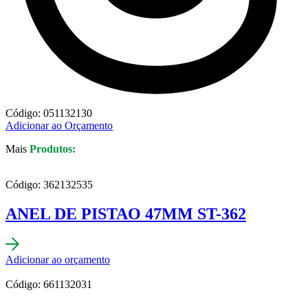
Código: 051132130
Adicionar ao Orçamento
Mais
Produtos:
Código: 362132535
ANEL DE PISTAO 47MM ST-362
Adicionar ao orçamento
Código: 661132031