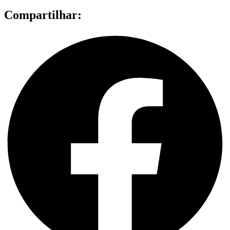
Compartilhar: