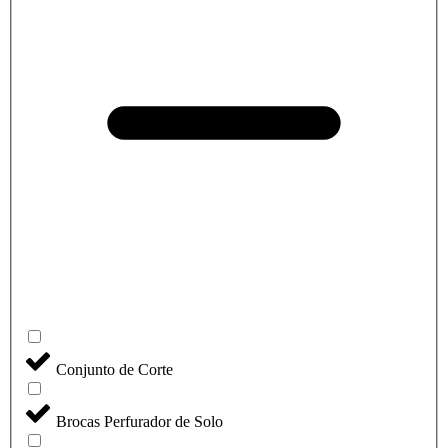
Conjunto de Corte
Brocas Perfurador de Solo