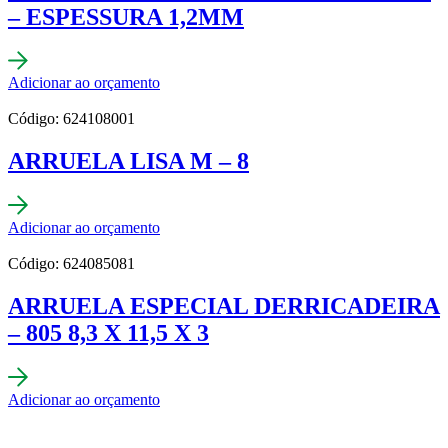
– ESPESSURA 1,2MM
Adicionar ao orçamento
Código: 624108001
ARRUELA LISA M – 8
Adicionar ao orçamento
Código: 624085081
ARRUELA ESPECIAL DERRICADEIRA
– 805 8,3 X 11,5 X 3
Adicionar ao orçamento