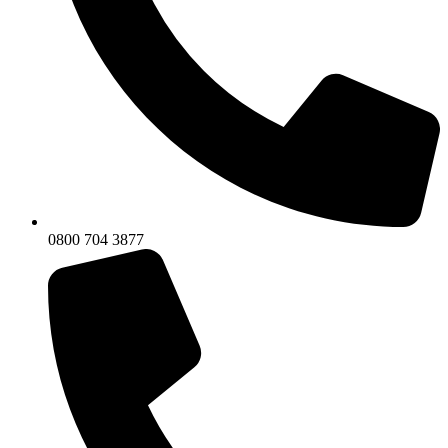
0800 704 3877