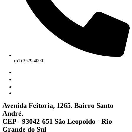
(51) 3579 4000
Avenida Feitoria, 1265. Bairro Santo
André.
CEP - 93042-651 São Leopoldo - Rio
Grande do Sul