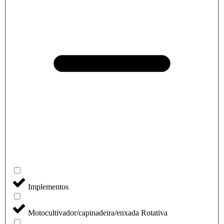
Implementos
Motocultivador/capinadeira/enxada Rotativa