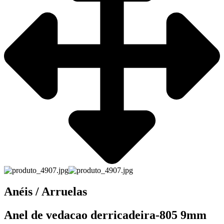
Anéis / Arruelas
Anel de vedacao derricadeira-805 9mm