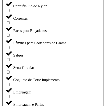
Carretéis Fio de Nylon
Correntes
Facas para Roçadeiras
Lâminas para Cortadores de Grama
Sabres
Serra Circular
Conjunto de Corte Implemento
Embreagem
Embreagem e Partes