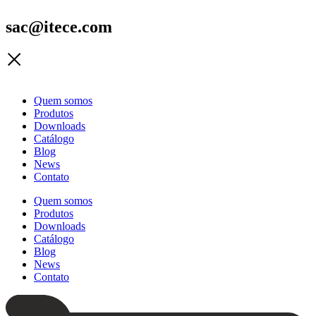
sac@itece.com
Quem somos
Produtos
Downloads
Catálogo
Blog
News
Contato
Quem somos
Produtos
Downloads
Catálogo
Blog
News
Contato