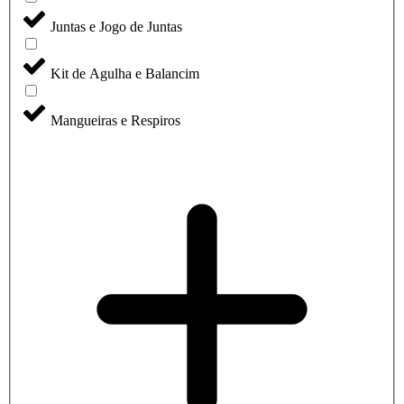
Juntas e Jogo de Juntas
Kit de Agulha e Balancim
Mangueiras e Respiros