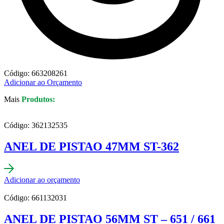
Código: 663208261
Adicionar ao Orçamento
Mais
Produtos:
Código: 362132535
ANEL DE PISTAO 47MM ST-362
Adicionar ao orçamento
Código: 661132031
ANEL DE PISTAO 56MM ST – 651 / 661