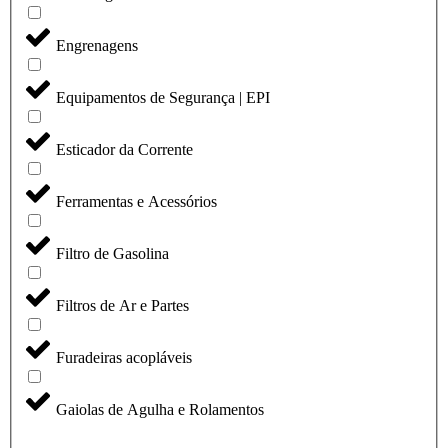
Engrenagens
Equipamentos de Segurança | EPI
Esticador da Corrente
Ferramentas e Acessórios
Filtro de Gasolina
Filtros de Ar e Partes
Furadeiras acopláveis
Gaiolas de Agulha e Rolamentos