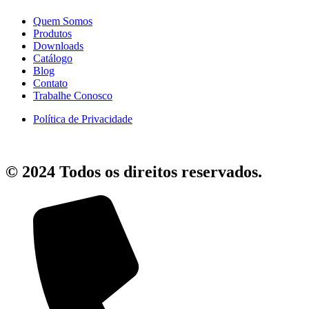
Quem Somos
Produtos
Downloads
Catálogo
Blog
Contato
Trabalhe Conosco
Política de Privacidade
© 2024 Todos os direitos reservados.