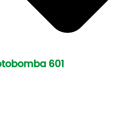
otobomba 601