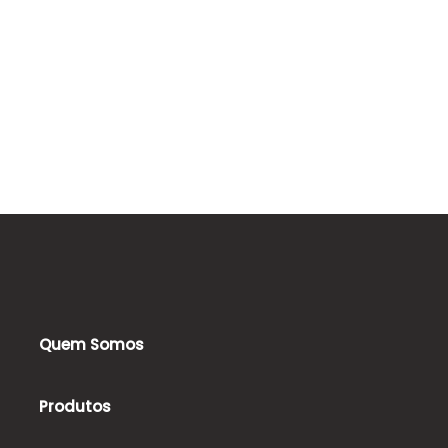
Quem Somos
Produtos