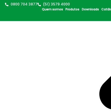
0800 704 3877
(51) 3579 4000
Quem somos
Produtos
Downloads
Catál