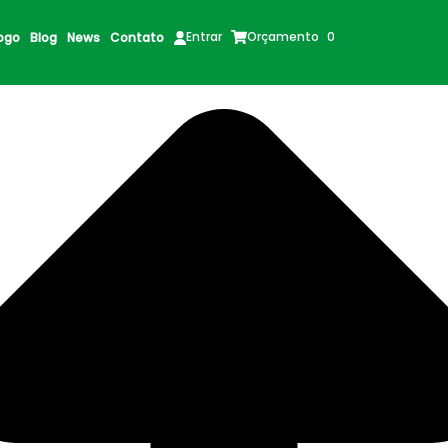
Orçamento
0
Entrar
ogo
Blog
News
Contato