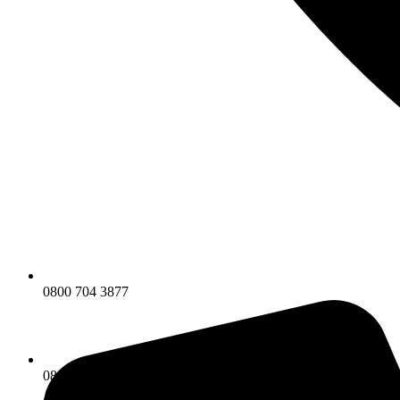
0800 704 3877
0800 704 3877