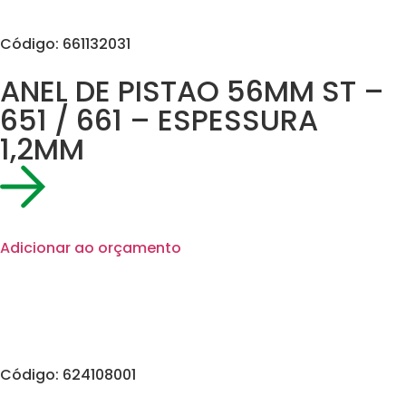
Código: 661132031
ANEL DE PISTAO 56MM ST –
651 / 661 – ESPESSURA
1,2MM
Adicionar ao orçamento
Código: 624108001