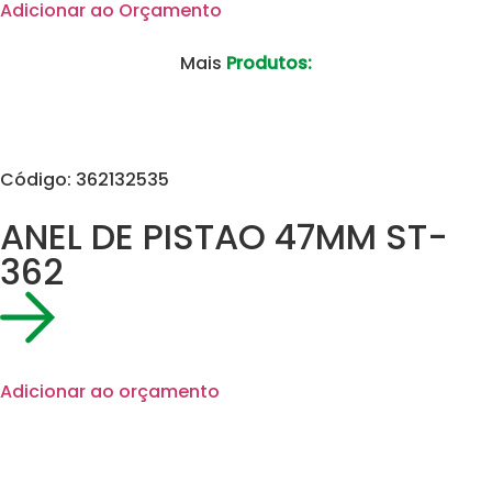
Adicionar ao Orçamento
Mais
Produtos:
Código: 362132535
ANEL DE PISTAO 47MM ST-
362
Adicionar ao orçamento