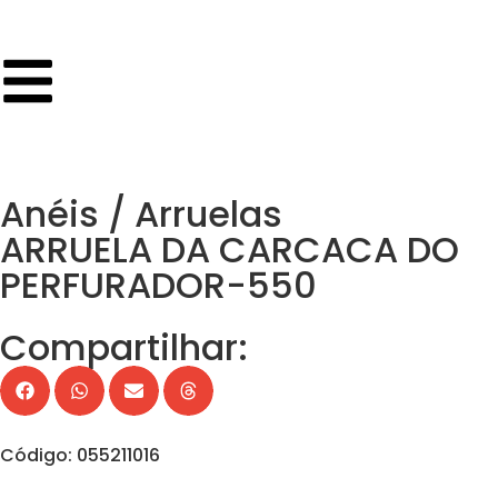
Anéis / Arruelas
ARRUELA DA CARCACA DO
PERFURADOR-550
Compartilhar:
Código: 055211016