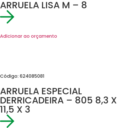
ARRUELA LISA M – 8
Adicionar ao orçamento
Código: 624085081
ARRUELA ESPECIAL
DERRICADEIRA – 805 8,3 X
11,5 X 3