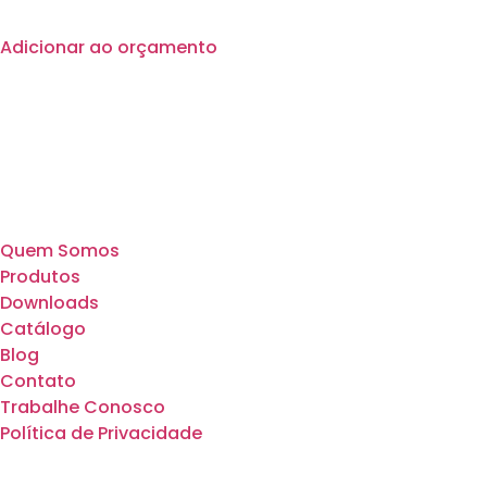
Adicionar ao orçamento
Quem Somos
Produtos
Downloads
Catálogo
Blog
Contato
Trabalhe Conosco
Política de Privacidade