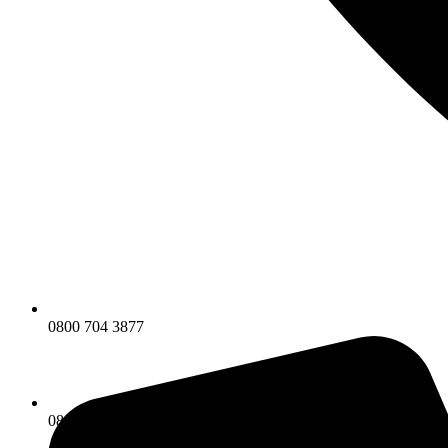
0800 704 3877
0800 704 3877