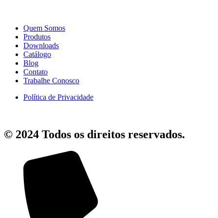
Quem Somos
Produtos
Downloads
Catálogo
Blog
Contato
Trabalhe Conosco
Política de Privacidade
© 2024 Todos os direitos reservados.