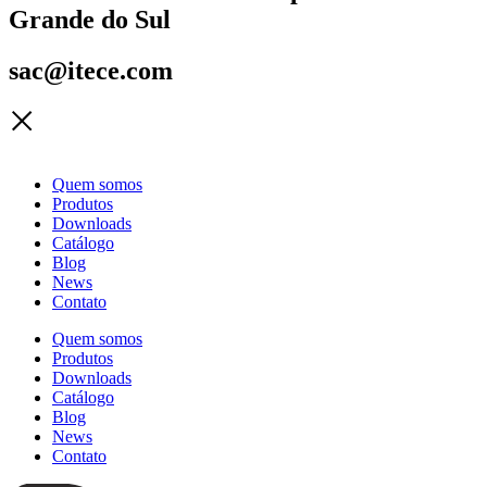
Grande do Sul
sac@itece.com
Quem somos
Produtos
Downloads
Catálogo
Blog
News
Contato
Quem somos
Produtos
Downloads
Catálogo
Blog
News
Contato