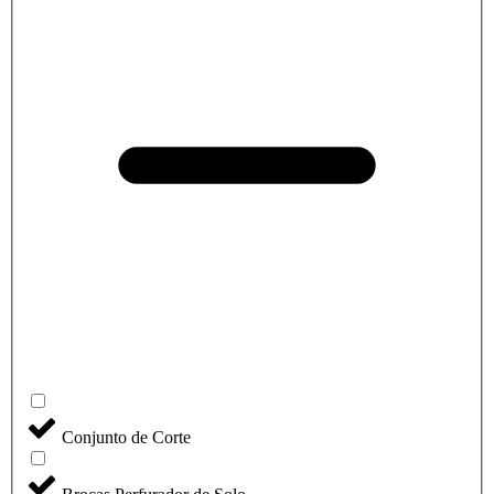
Conjunto de Corte