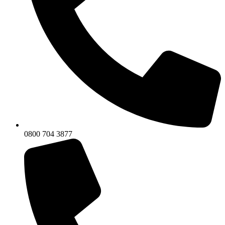
0800 704 3877