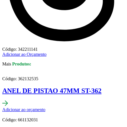
Código: 342211141
Adicionar ao Orçamento
Mais
Produtos:
Código: 362132535
ANEL DE PISTAO 47MM ST-362
Adicionar ao orçamento
Código: 661132031