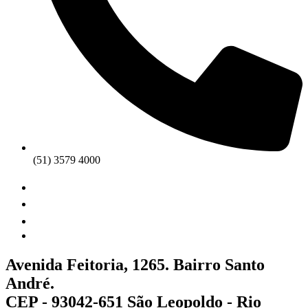
(51) 3579 4000
Avenida Feitoria, 1265. Bairro Santo
André.
CEP - 93042-651 São Leopoldo - Rio