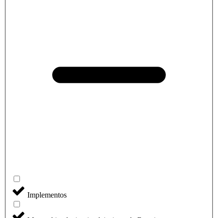
Implementos