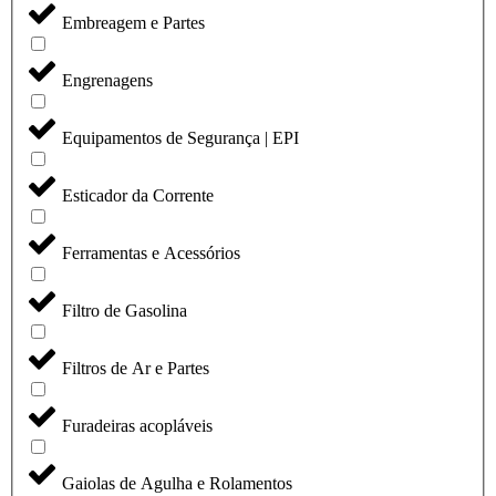
Embreagem e Partes
Engrenagens
Equipamentos de Segurança | EPI
Esticador da Corrente
Ferramentas e Acessórios
Filtro de Gasolina
Filtros de Ar e Partes
Furadeiras acopláveis
Gaiolas de Agulha e Rolamentos