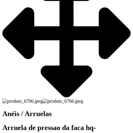
Anéis / Arruelas
Arruela de pressao da faca hq-