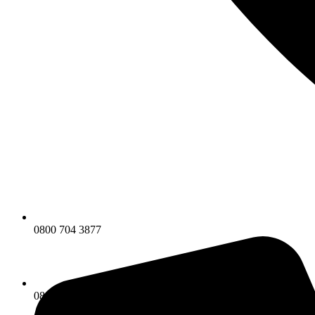
0800 704 3877
0800 704 3877