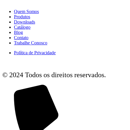
Quem Somos
Produtos
Downloads
Catálogo
Blog
Contato
Trabalhe Conosco
Política de Privacidade
© 2024 Todos os direitos reservados.