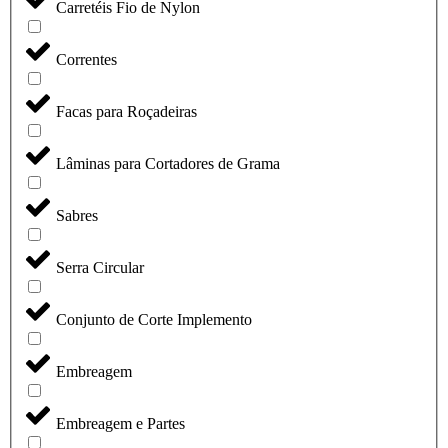
Carretéis Fio de Nylon
Correntes
Facas para Roçadeiras
Lâminas para Cortadores de Grama
Sabres
Serra Circular
Conjunto de Corte Implemento
Embreagem
Embreagem e Partes