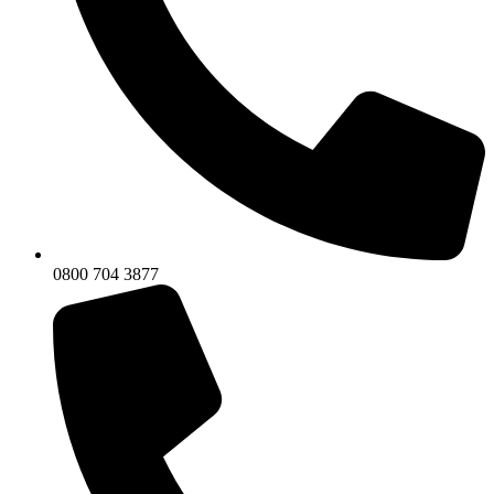
0800 704 3877