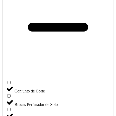
Conjunto de Corte
Brocas Perfurador de Solo