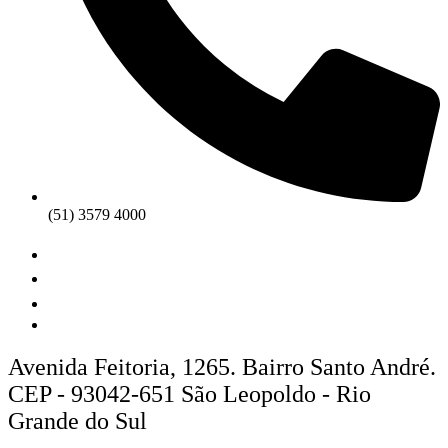
(51) 3579 4000
Avenida Feitoria, 1265. Bairro Santo André.
CEP - 93042-651 São Leopoldo - Rio
Grande do Sul