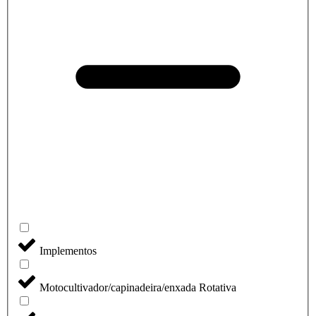
Implementos
Motocultivador/capinadeira/enxada Rotativa