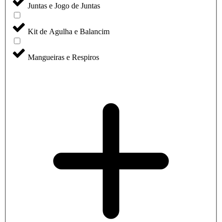
Juntas e Jogo de Juntas
Kit de Agulha e Balancim
Mangueiras e Respiros