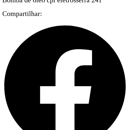
Compartilhar: