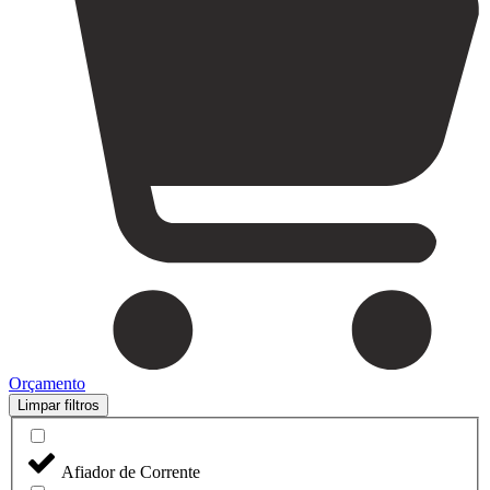
Orçamento
Limpar filtros
Afiador de Corrente