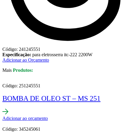
Código: 241245551
Especificação:
para eletrosserra itc-222 2200W
Adicionar ao Orçamento
Mais
Produtos:
Código: 251245551
BOMBA DE OLEO ST – MS 251
Adicionar ao orçamento
Código: 345245061