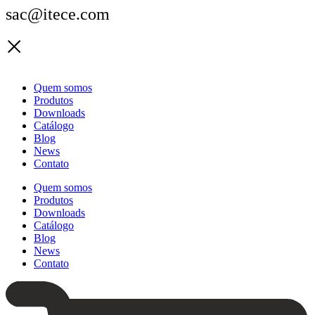
sac@itece.com
Quem somos
Produtos
Downloads
Catálogo
Blog
News
Contato
Quem somos
Produtos
Downloads
Catálogo
Blog
News
Contato