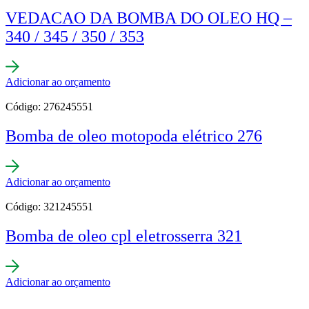
VEDACAO DA BOMBA DO OLEO HQ –
340 / 345 / 350 / 353
Adicionar ao orçamento
Código: 276245551
Bomba de oleo motopoda elétrico 276
Adicionar ao orçamento
Código: 321245551
Bomba de oleo cpl eletrosserra 321
Adicionar ao orçamento