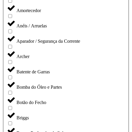
Amortecedor
Anéis / Arruelas
Aparador / Segurança da Corrente
Archer
Batente de Garras
Bomba do Óleo e Partes
Botão do Fecho
Briggs