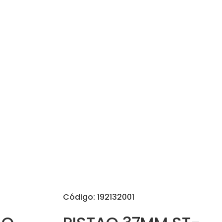
Código: 192132001