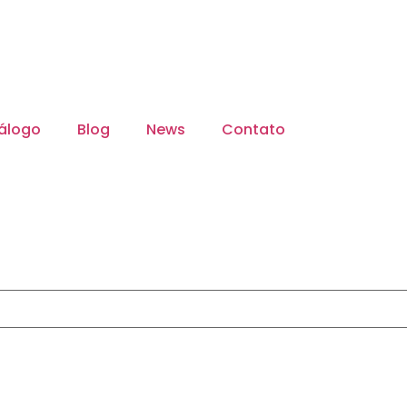
álogo
Blog
News
Contato