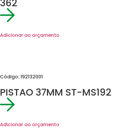
362
Adicionar ao orçamento
Código: 192132001
PISTAO 37MM ST-MS192
Adicionar ao orçamento