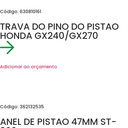
Código: 630810161
TRAVA DO PINO DO PISTAO
HONDA GX240/GX270
Adicionar ao orçamento
Código: 362132535
ANEL DE PISTAO 47MM ST-