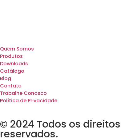
Quem Somos
Produtos
Downloads
Catálogo
Blog
Contato
Trabalhe Conosco
Política de Privacidade
© 2024 Todos os direitos
reservados.