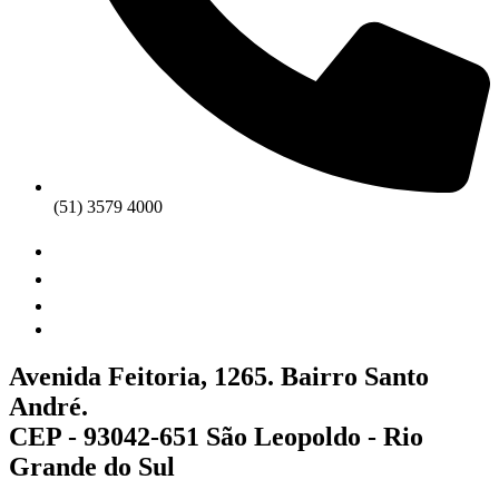
(51) 3579 4000
Avenida Feitoria, 1265. Bairro Santo
André.
CEP - 93042-651 São Leopoldo - Rio
Grande do Sul