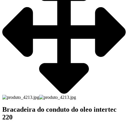
Bracadeira do conduto do oleo intertec
220