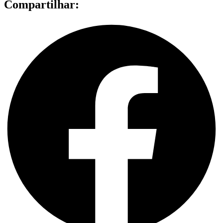
Compartilhar: