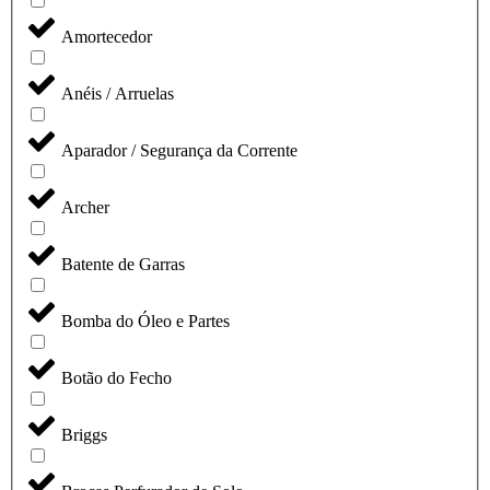
Amortecedor
Anéis / Arruelas
Aparador / Segurança da Corrente
Archer
Batente de Garras
Bomba do Óleo e Partes
Botão do Fecho
Briggs