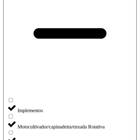
Implementos
Motocultivador/capinadeira/enxada Rotativa