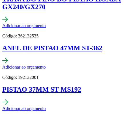
GX240/GX270
Adicionar ao orçamento
Código: 362132535
ANEL DE PISTAO 47MM ST-362
Adicionar ao orçamento
Código: 192132001
PISTAO 37MM ST-MS192
Adicionar ao orçamento