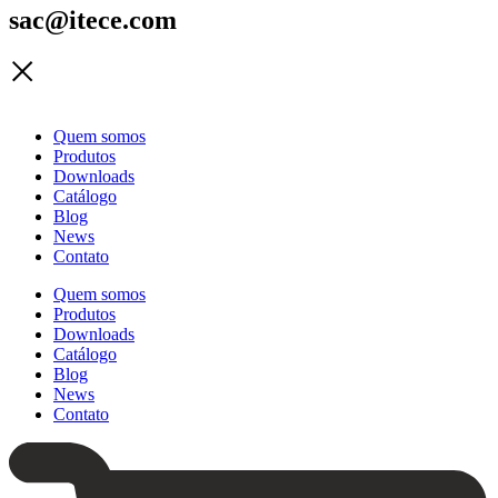
sac@itece.com
Quem somos
Produtos
Downloads
Catálogo
Blog
News
Contato
Quem somos
Produtos
Downloads
Catálogo
Blog
News
Contato