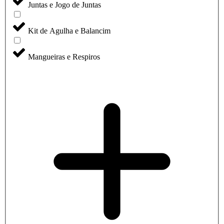
Juntas e Jogo de Juntas
Kit de Agulha e Balancim
Mangueiras e Respiros