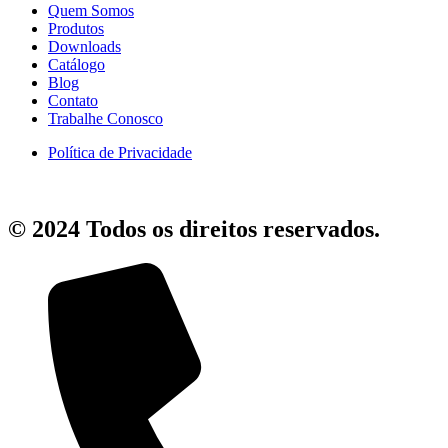
Quem Somos
Produtos
Downloads
Catálogo
Blog
Contato
Trabalhe Conosco
Política de Privacidade
© 2024 Todos os direitos reservados.