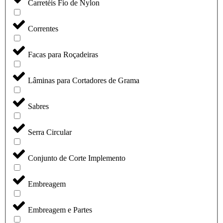
Carretéis Fio de Nylon
Correntes
Facas para Roçadeiras
Lâminas para Cortadores de Grama
Sabres
Serra Circular
Conjunto de Corte Implemento
Embreagem
Embreagem e Partes