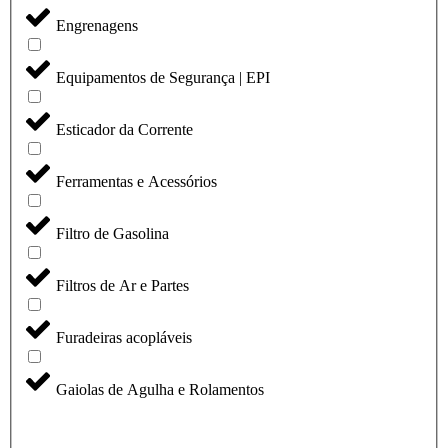
Engrenagens
Equipamentos de Segurança | EPI
Esticador da Corrente
Ferramentas e Acessórios
Filtro de Gasolina
Filtros de Ar e Partes
Furadeiras acopláveis
Gaiolas de Agulha e Rolamentos