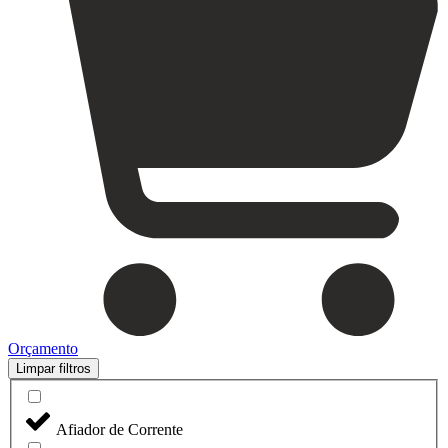
Orçamento
Limpar filtros
Afiador de Corrente