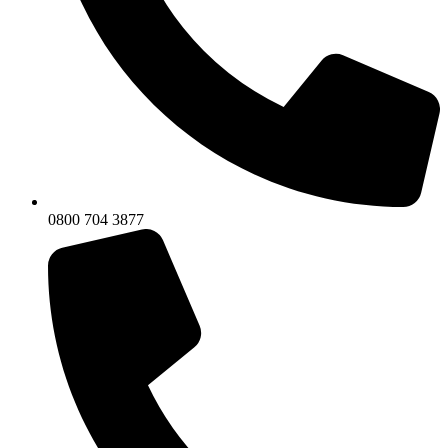
0800 704 3877