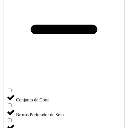
Conjunto de Corte
Brocas Perfurador de Solo