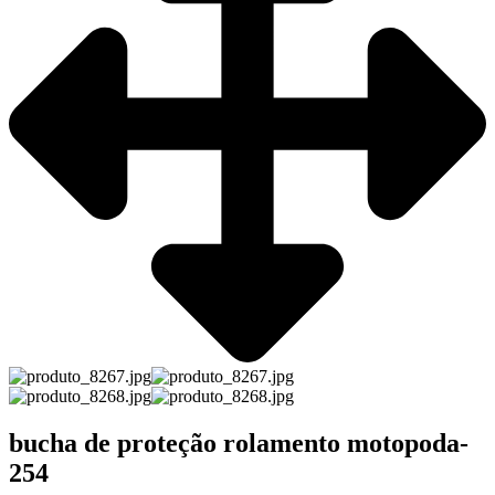
bucha de proteção rolamento motopoda-
254