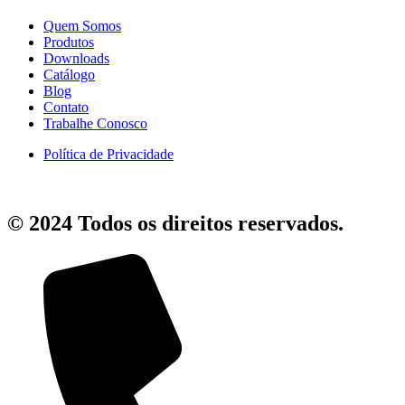
Quem Somos
Produtos
Downloads
Catálogo
Blog
Contato
Trabalhe Conosco
Política de Privacidade
© 2024 Todos os direitos reservados.