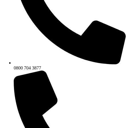
0800 704 3877