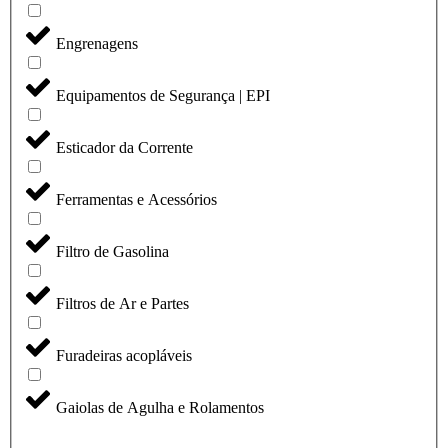
Engrenagens
Equipamentos de Segurança | EPI
Esticador da Corrente
Ferramentas e Acessórios
Filtro de Gasolina
Filtros de Ar e Partes
Furadeiras acopláveis
Gaiolas de Agulha e Rolamentos