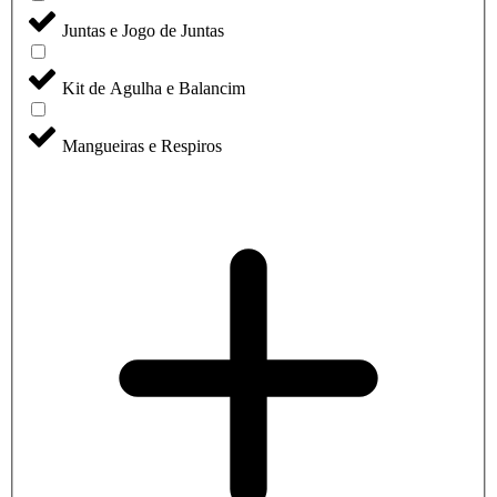
Juntas e Jogo de Juntas
Kit de Agulha e Balancim
Mangueiras e Respiros