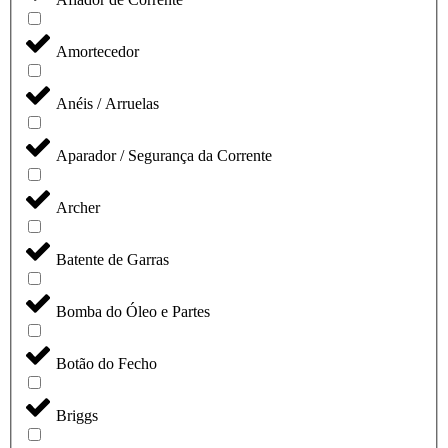
Amortecedor
Anéis / Arruelas
Aparador / Segurança da Corrente
Archer
Batente de Garras
Bomba do Óleo e Partes
Botão do Fecho
Briggs