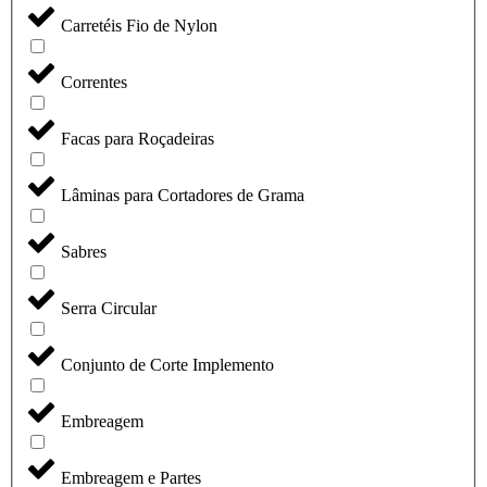
Carretéis Fio de Nylon
Correntes
Facas para Roçadeiras
Lâminas para Cortadores de Grama
Sabres
Serra Circular
Conjunto de Corte Implemento
Embreagem
Embreagem e Partes