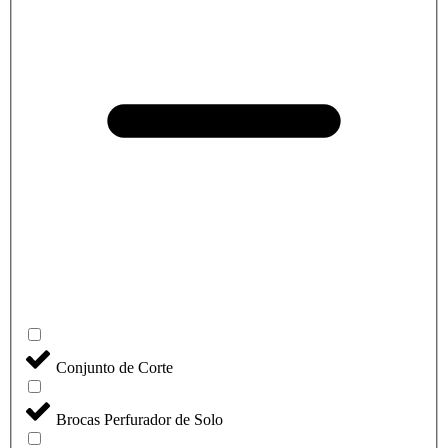
Conjunto de Corte
Brocas Perfurador de Solo