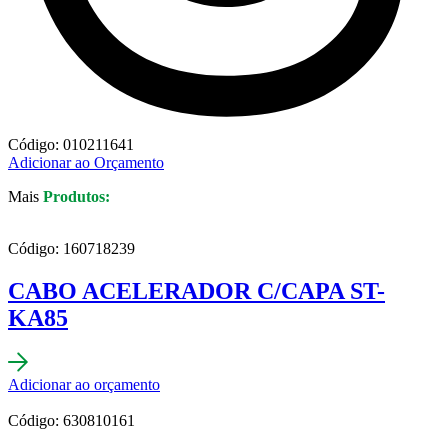
Código: 010211641
Adicionar ao Orçamento
Mais
Produtos:
Código: 160718239
CABO ACELERADOR C/CAPA ST-
KA85
Adicionar ao orçamento
Código: 630810161