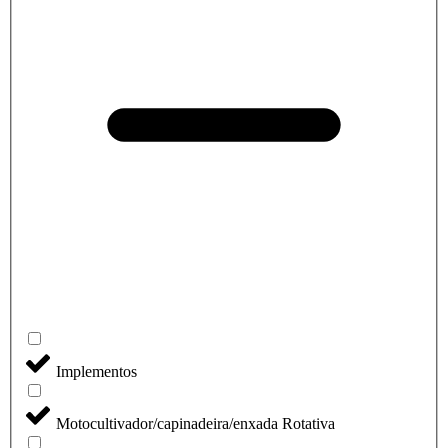
Implementos
Motocultivador/capinadeira/enxada Rotativa