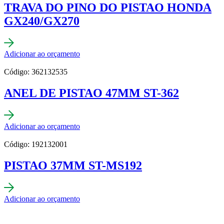
TRAVA DO PINO DO PISTAO HONDA
GX240/GX270
Adicionar ao orçamento
Código: 362132535
ANEL DE PISTAO 47MM ST-362
Adicionar ao orçamento
Código: 192132001
PISTAO 37MM ST-MS192
Adicionar ao orçamento