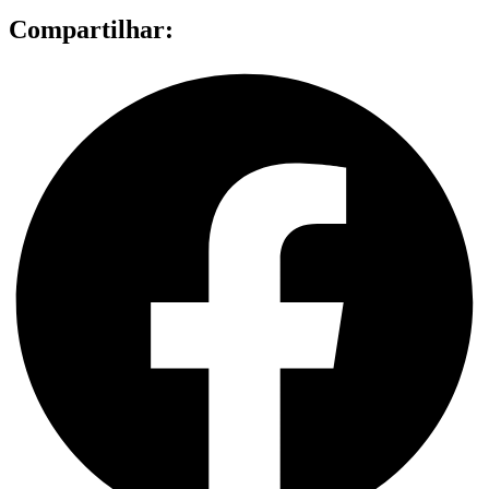
Compartilhar: