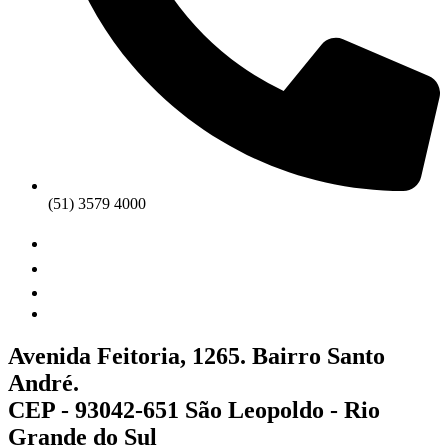
(51) 3579 4000
Avenida Feitoria, 1265. Bairro Santo
André.
CEP - 93042-651 São Leopoldo - Rio
Grande do Sul