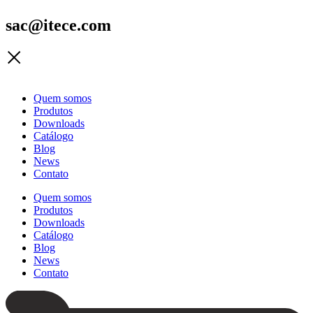
sac@itece.com
Quem somos
Produtos
Downloads
Catálogo
Blog
News
Contato
Quem somos
Produtos
Downloads
Catálogo
Blog
News
Contato