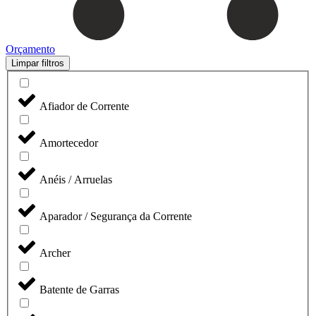
Orçamento
Limpar filtros
Afiador de Corrente
Amortecedor
Anéis / Arruelas
Aparador / Segurança da Corrente
Archer
Batente de Garras