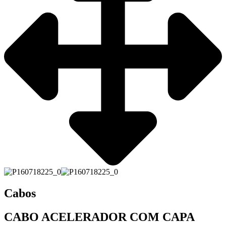
Cabos
CABO ACELERADOR COM CAPA