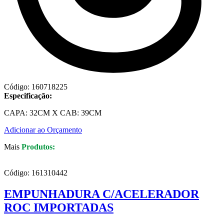
Código: 160718225
Especificação:
CAPA: 32CM X CAB: 39CM
Adicionar ao Orçamento
Mais
Produtos:
Código: 161310442
EMPUNHADURA C/ACELERADOR
ROC IMPORTADAS