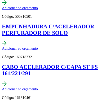
Adicionar ao orçamento
Código: 506310501
EMPUNHADURA C/ACELERADOR
PERFURADOR DE SOLO
Adicionar ao orçamento
Código: 160718232
CABO ACELERADOR C/CAPA ST FS
161/221/291
Adicionar ao orçamento
Código: 161310461