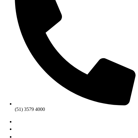
(51) 3579 4000