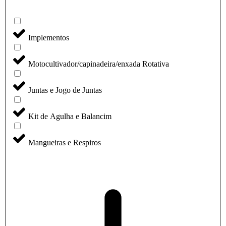
Implementos
Motocultivador/capinadeira/enxada Rotativa
Juntas e Jogo de Juntas
Kit de Agulha e Balancim
Mangueiras e Respiros