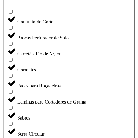
Conjunto de Corte
Brocas Perfurador de Solo
Carretéis Fio de Nylon
Correntes
Facas para Roçadeiras
Lâminas para Cortadores de Grama
Sabres
Serra Circular