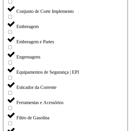
Conjunto de Corte Implemento
Embreagem
Embreagem e Partes
Engrenagens
Equipamentos de Segurança | EPI
Esticador da Corrente
Ferramentas e Acessórios
Filtro de Gasolina