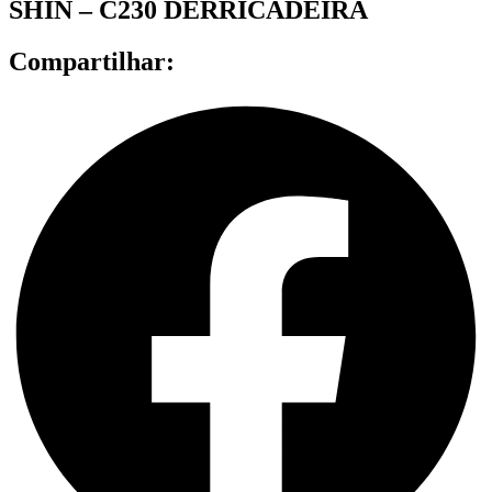
SHIN – C230 DERRICADEIRA
Compartilhar: