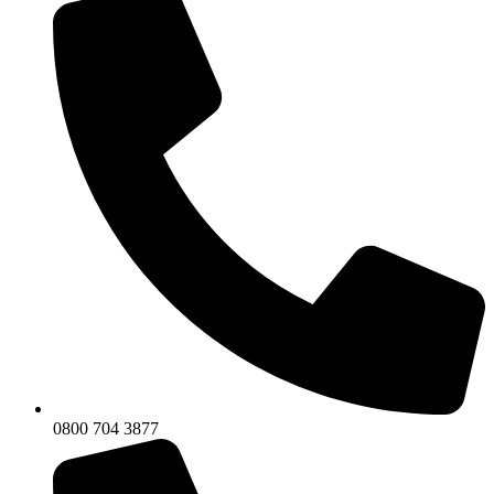
0800 704 3877