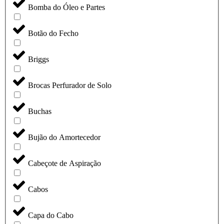
Bomba do Óleo e Partes
Botão do Fecho
Briggs
Brocas Perfurador de Solo
Buchas
Bujão do Amortecedor
Cabeçote de Aspiração
Cabos
Capa do Cabo