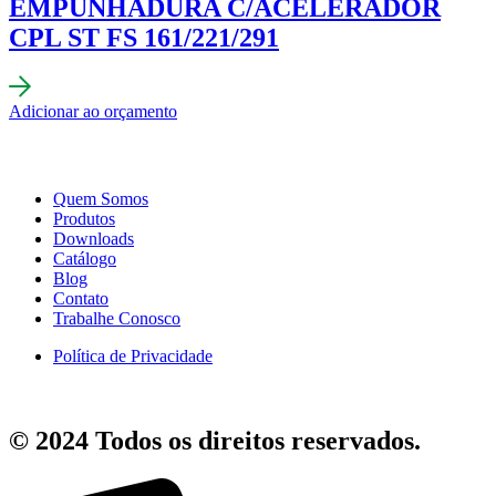
EMPUNHADURA C/ACELERADOR
CPL ST FS 161/221/291
Adicionar ao orçamento
Quem Somos
Produtos
Downloads
Catálogo
Blog
Contato
Trabalhe Conosco
Política de Privacidade
© 2024 Todos os direitos reservados.