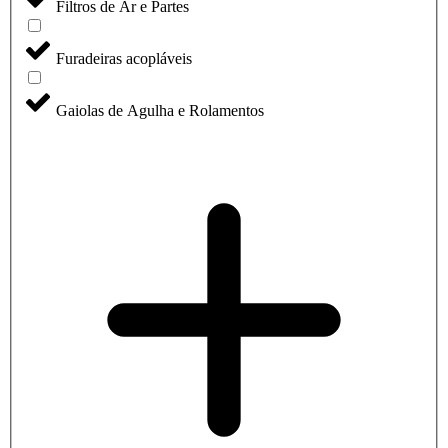
Filtros de Ar e Partes
Furadeiras acopláveis
Gaiolas de Agulha e Rolamentos