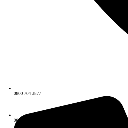
0800 704 3877
0800 704 3877