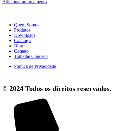
Adicionar ao orçamento
Quem Somos
Produtos
Downloads
Catálogo
Blog
Contato
Trabalhe Conosco
Política de Privacidade
© 2024 Todos os direitos reservados.