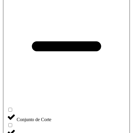
Conjunto de Corte