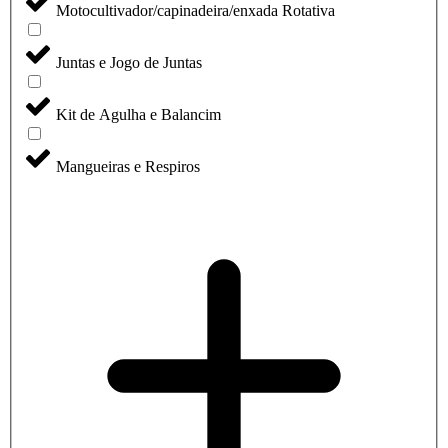
Motocultivador/capinadeira/enxada Rotativa
Juntas e Jogo de Juntas
Kit de Agulha e Balancim
Mangueiras e Respiros