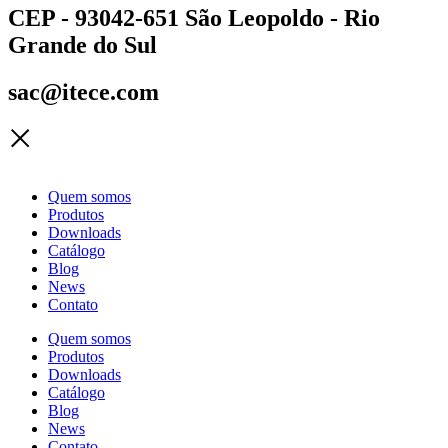
CEP - 93042-651 São Leopoldo - Rio
Grande do Sul
sac@itece.com
Quem somos
Produtos
Downloads
Catálogo
Blog
News
Contato
Quem somos
Produtos
Downloads
Catálogo
Blog
News
Contato