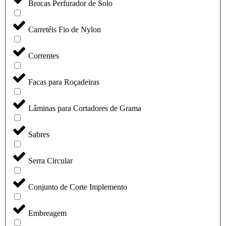
Brocas Perfurador de Solo
Carretéis Fio de Nylon
Correntes
Facas para Roçadeiras
Lâminas para Cortadores de Grama
Sabres
Serra Circular
Conjunto de Corte Implemento
Embreagem