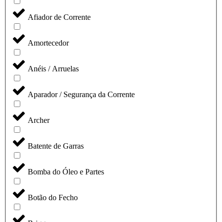
Afiador de Corrente
Amortecedor
Anéis / Arruelas
Aparador / Segurança da Corrente
Archer
Batente de Garras
Bomba do Óleo e Partes
Botão do Fecho