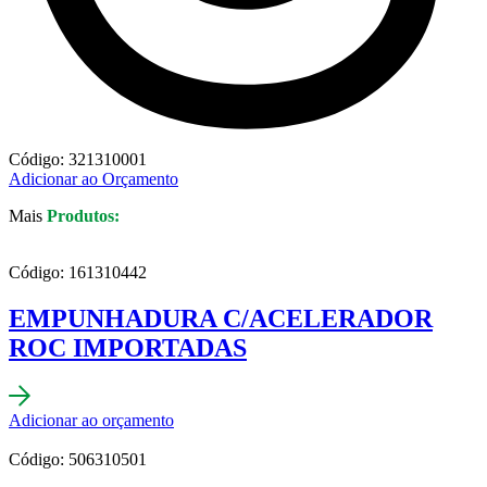
Código: 321310001
Adicionar ao Orçamento
Mais
Produtos:
Código: 161310442
EMPUNHADURA C/ACELERADOR
ROC IMPORTADAS
Adicionar ao orçamento
Código: 506310501