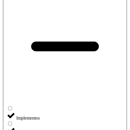
Implementos