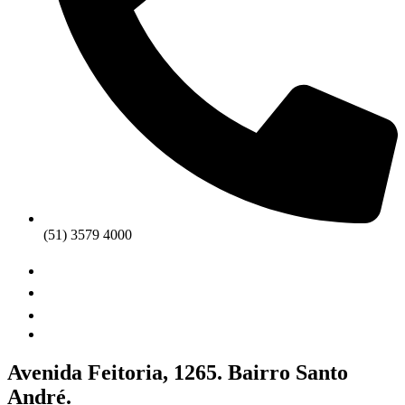
(51) 3579 4000
Avenida Feitoria, 1265. Bairro Santo
André.