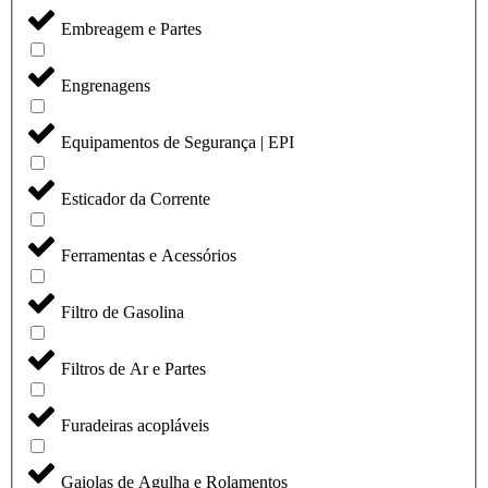
Embreagem e Partes
Engrenagens
Equipamentos de Segurança | EPI
Esticador da Corrente
Ferramentas e Acessórios
Filtro de Gasolina
Filtros de Ar e Partes
Furadeiras acopláveis
Gaiolas de Agulha e Rolamentos