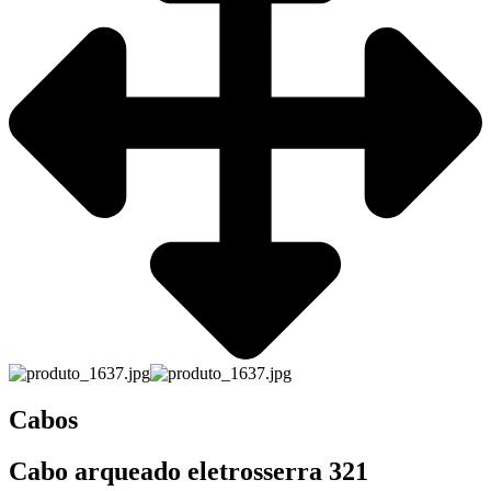
Cabos
Cabo arqueado eletrosserra 321