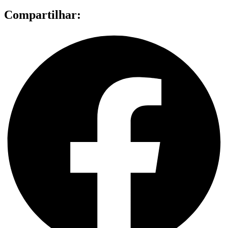
Compartilhar: