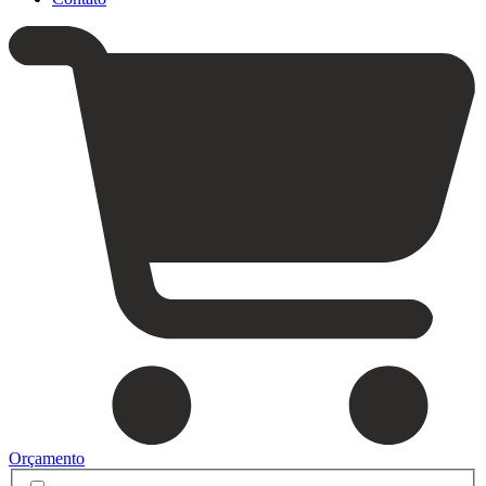
Orçamento