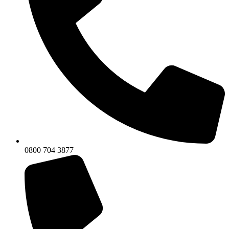
0800 704 3877