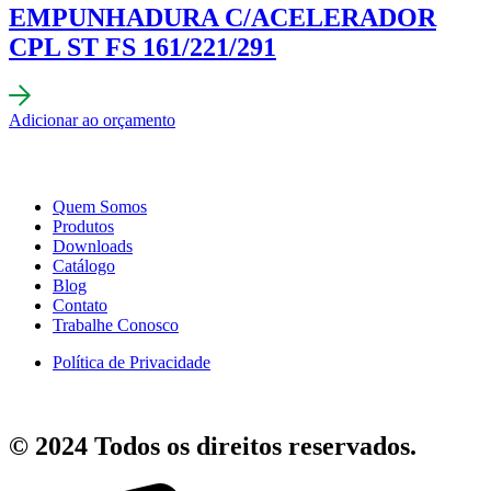
EMPUNHADURA C/ACELERADOR
CPL ST FS 161/221/291
Adicionar ao orçamento
Quem Somos
Produtos
Downloads
Catálogo
Blog
Contato
Trabalhe Conosco
Política de Privacidade
© 2024 Todos os direitos reservados.