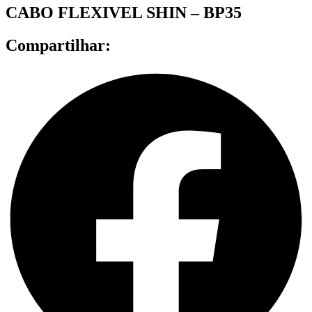
CABO FLEXIVEL SHIN – BP35
Compartilhar: