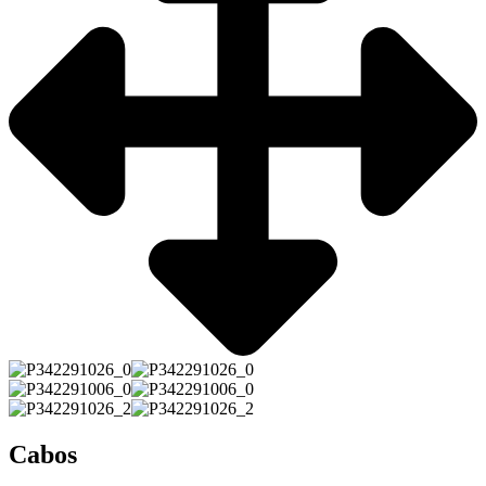
Cabos