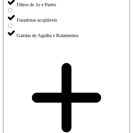
Filtros de Ar e Partes
Furadeiras acopláveis
Gaiolas de Agulha e Rolamentos