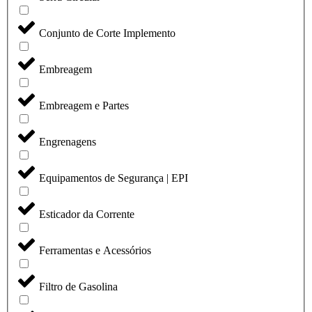
Conjunto de Corte Implemento
Embreagem
Embreagem e Partes
Engrenagens
Equipamentos de Segurança | EPI
Esticador da Corrente
Ferramentas e Acessórios
Filtro de Gasolina