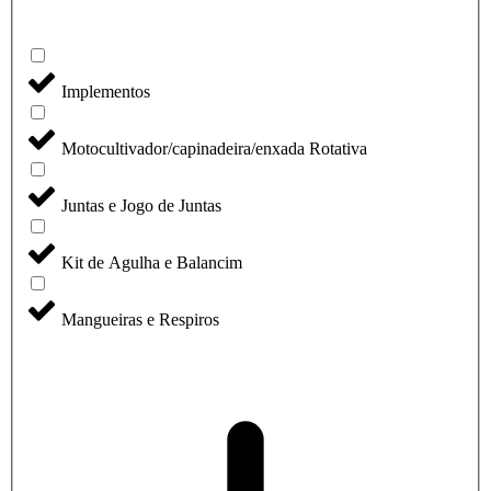
Implementos
Motocultivador/capinadeira/enxada Rotativa
Juntas e Jogo de Juntas
Kit de Agulha e Balancim
Mangueiras e Respiros