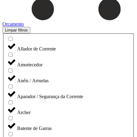
Orçamento
Limpar filtros
Afiador de Corrente
Amortecedor
Anéis / Arruelas
Aparador / Segurança da Corrente
Archer
Batente de Garras