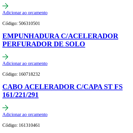
Adicionar ao orçamento
Código: 506310501
EMPUNHADURA C/ACELERADOR
PERFURADOR DE SOLO
Adicionar ao orçamento
Código: 160718232
CABO ACELERADOR C/CAPA ST FS
161/221/291
Adicionar ao orçamento
Código: 161310461