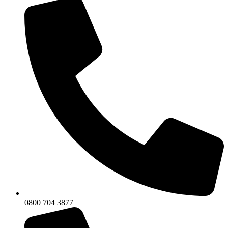
0800 704 3877