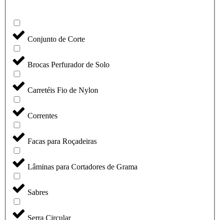
Conjunto de Corte
Brocas Perfurador de Solo
Carretéis Fio de Nylon
Correntes
Facas para Roçadeiras
Lâminas para Cortadores de Grama
Sabres
Serra Circular