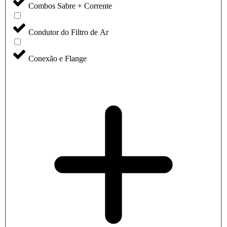
Combos Sabre + Corrente
Condutor do Filtro de Ar
Conexão e Flange