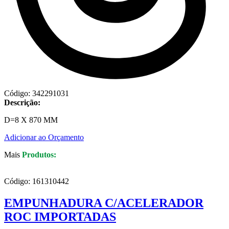
Código: 342291031
Descrição:
D=8 X 870 MM
Adicionar ao Orçamento
Mais
Produtos:
Código: 161310442
EMPUNHADURA C/ACELERADOR
ROC IMPORTADAS