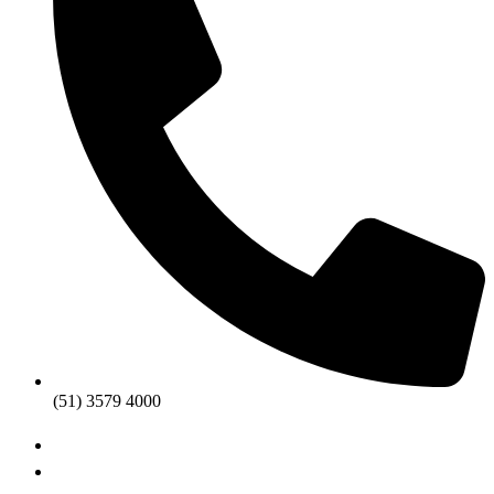
(51) 3579 4000