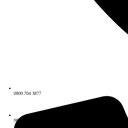
0800 704 3877
0800 704 3877