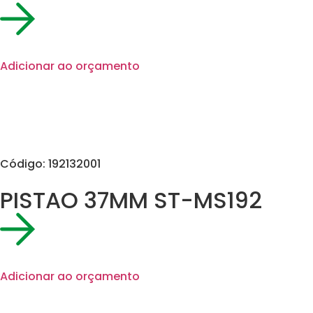
Adicionar ao orçamento
Código: 192132001
PISTAO 37MM ST-MS192
Adicionar ao orçamento