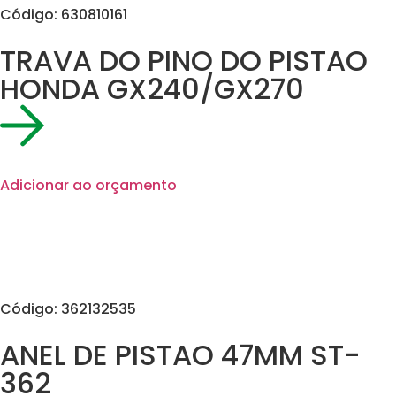
Código: 630810161
TRAVA DO PINO DO PISTAO
HONDA GX240/GX270
Adicionar ao orçamento
Código: 362132535
ANEL DE PISTAO 47MM ST-
362