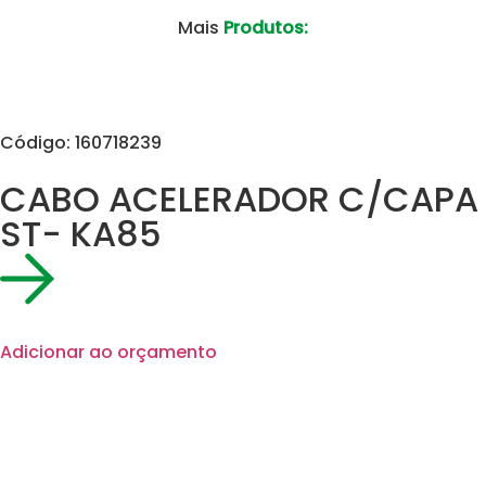
Mais
Produtos:
Código: 160718239
CABO ACELERADOR C/CAPA
ST- KA85
Adicionar ao orçamento