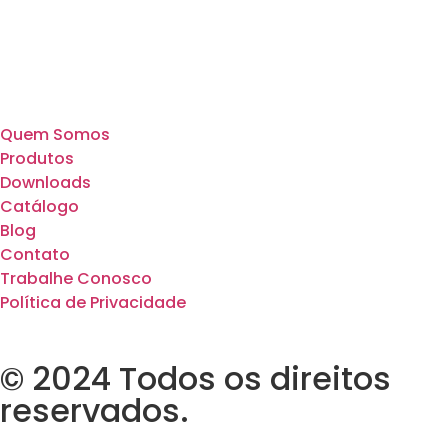
Quem Somos
Produtos
Downloads
Catálogo
Blog
Contato
Trabalhe Conosco
Política de Privacidade
© 2024 Todos os direitos
reservados.