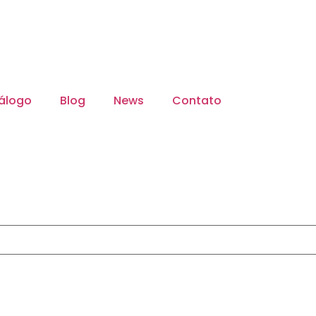
álogo
Blog
News
Contato