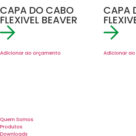
CAPA DO CABO
CAPA 
FLEXIVEL BEAVER
FLEXIV
Adicionar ao orçamento
Adicionar a
Quem Somos
Produtos
Downloads