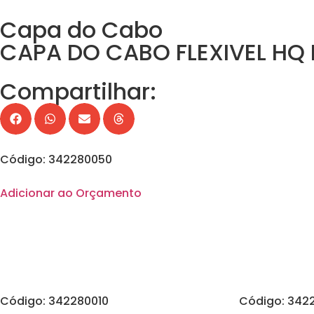
Capa do Cabo
CAPA DO CABO FLEXIVEL HQ 
Compartilhar:
Código: 342280050
Adicionar ao Orçamento
Código: 342280010
Código: 342