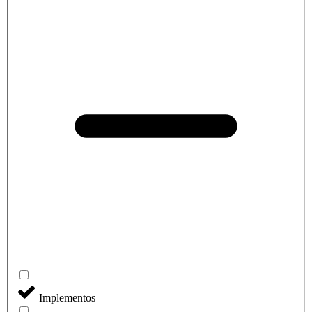
Implementos