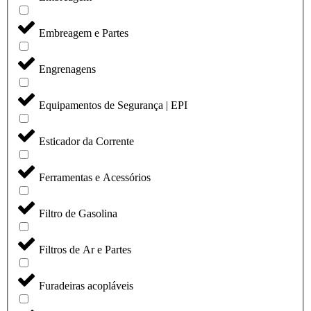
Embreagem e Partes
Engrenagens
Equipamentos de Segurança | EPI
Esticador da Corrente
Ferramentas e Acessórios
Filtro de Gasolina
Filtros de Ar e Partes
Furadeiras acopláveis