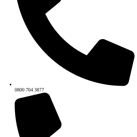
0800 704 3877