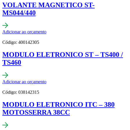
VOLANTE MAGNETICO ST-
MS044/440
Adicionar ao orçamento
Código: 400142305
MODULO ELETRONICO ST – TS400 /
TS460
Adicionar ao orçamento
Código: 038142315
MODULO ELETRONICO ITC – 380
MOTOSSERRA 38CC