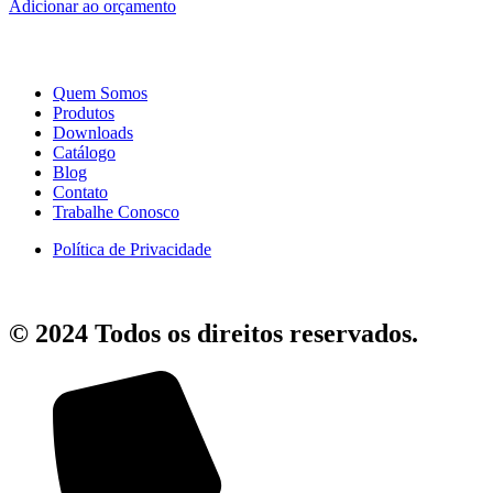
Adicionar ao orçamento
Quem Somos
Produtos
Downloads
Catálogo
Blog
Contato
Trabalhe Conosco
Política de Privacidade
© 2024 Todos os direitos reservados.