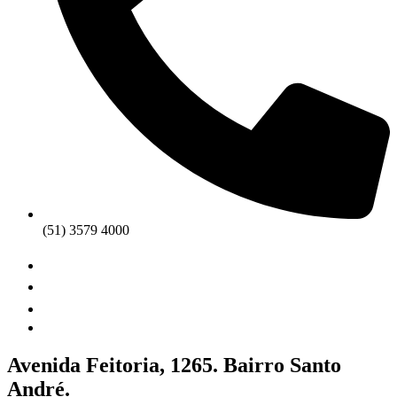
(51) 3579 4000
Avenida Feitoria, 1265. Bairro Santo
André.