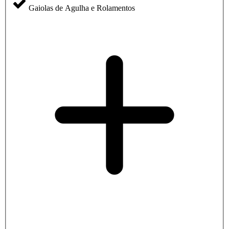
Gaiolas de Agulha e Rolamentos