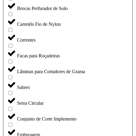
Brocas Perfurador de Solo
Carretéis Fio de Nylon
Correntes
Facas para Roçadeiras
Lâminas para Cortadores de Grama
Sabres
Serra Circular
Conjunto de Corte Implemento
Embreagem