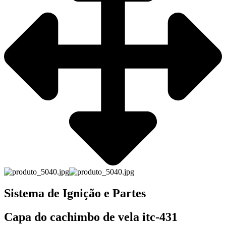
Sistema de Ignição e Partes
Capa do cachimbo de vela itc-431