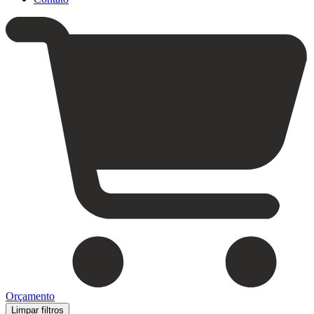
Orçamento
Limpar filtros