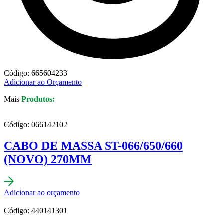
Código: 665604233
Adicionar ao Orçamento
Mais
Produtos:
Código: 066142102
CABO DE MASSA ST-066/650/660
(NOVO) 270MM
Adicionar ao orçamento
Código: 440141301