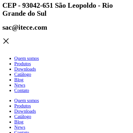
CEP - 93042-651 São Leopoldo - Rio
Grande do Sul
sac@itece.com
Quem somos
Produtos
Downloads
Catálogo
Blog
News
Contato
Quem somos
Produtos
Downloads
Catálogo
Blog
News
Contato