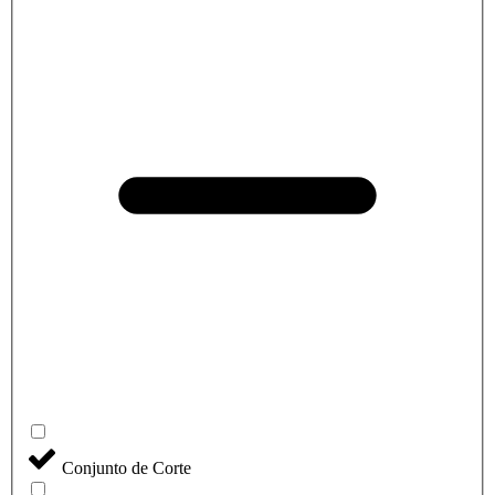
Conjunto de Corte