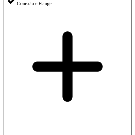
Conexão e Flange