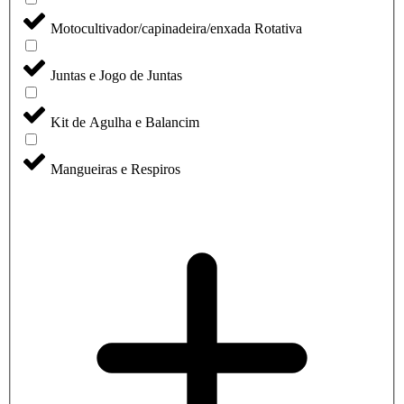
Motocultivador/capinadeira/enxada Rotativa
Juntas e Jogo de Juntas
Kit de Agulha e Balancim
Mangueiras e Respiros