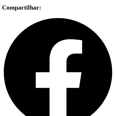
Compartilhar: