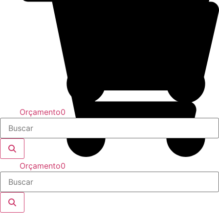
Orçamento
0
Orçamento
0