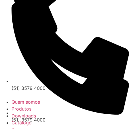
(51) 3579 4000
Quem somos
Produtos
Downloads
(51) 3579 4000
Catálogo