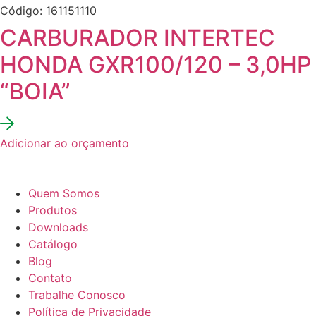
Código: 161151110
CARBURADOR INTERTEC
HONDA GXR100/120 – 3,0HP
“BOIA”
Adicionar ao orçamento
Quem Somos
Produtos
Downloads
Catálogo
Blog
Contato
Trabalhe Conosco
Política de Privacidade