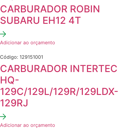
CARBURADOR ROBIN
SUBARU EH12 4T
Adicionar ao orçamento
Código: 129151001
CARBURADOR INTERTEC
HQ-
129C/129L/129R/129LDX-
129RJ
Adicionar ao orçamento