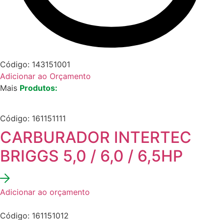
Código: 143151001
Adicionar ao Orçamento
Mais
Produtos:
Código: 161151111
CARBURADOR INTERTEC
BRIGGS 5,0 / 6,0 / 6,5HP
Adicionar ao orçamento
Código: 161151012