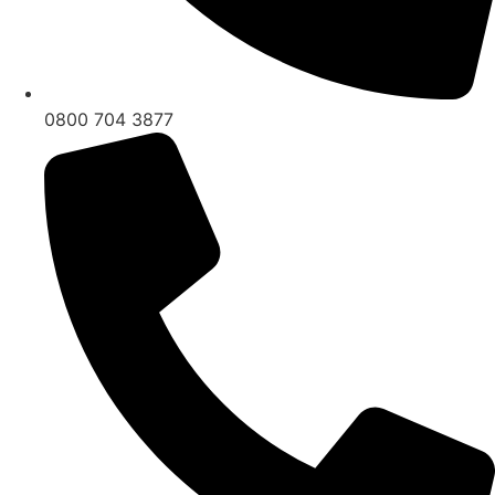
0800 704 3877