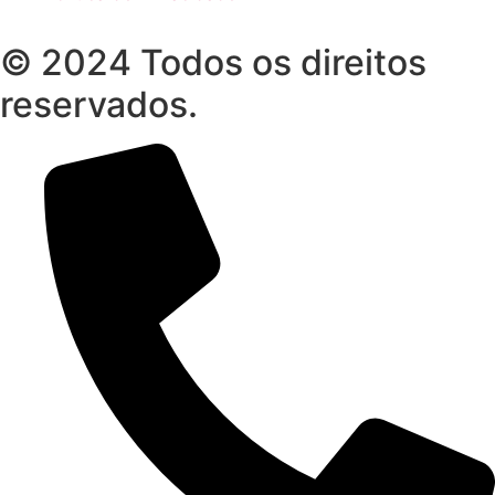
© 2024 Todos os direitos
reservados.