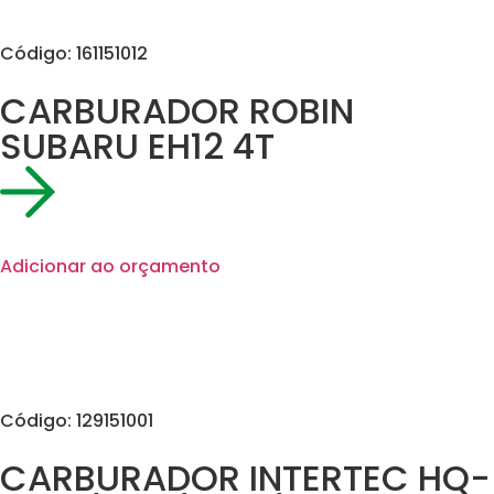
Código: 161151012
CARBURADOR ROBIN
SUBARU EH12 4T
Adicionar ao orçamento
Código: 129151001
CARBURADOR INTERTEC HQ-