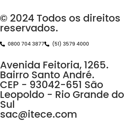
© 2024 Todos os direitos
reservados.
0800 704 3877
(51) 3579 4000
Avenida Feitoria, 1265.
Bairro Santo André.
CEP - 93042-651 São
Leopoldo - Rio Grande do
Sul
sac@itece.com