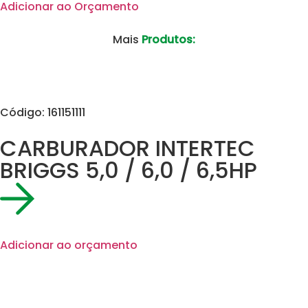
Adicionar ao Orçamento
Mais
Produtos:
Código: 161151111
CARBURADOR INTERTEC
BRIGGS 5,0 / 6,0 / 6,5HP
Adicionar ao orçamento