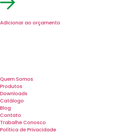
Adicionar ao orçamento
Quem Somos
Produtos
Downloads
Catálogo
Blog
Contato
Trabalhe Conosco
Política de Privacidade