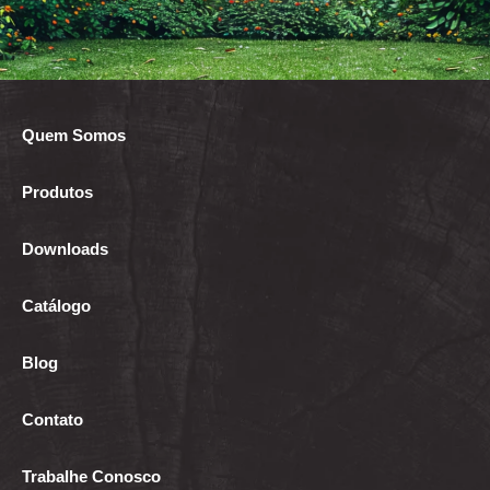
Quem Somos
Produtos
Downloads
Catálogo
Blog
Contato
Trabalhe Conosco