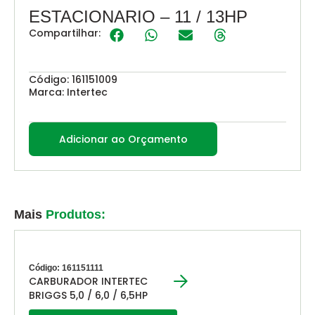
ESTACIONARIO – 11 / 13HP
Compartilhar:
Código: 161151009
Marca: Intertec
Adicionar ao Orçamento
Mais
Produtos:
Código: 161151111
CARBURADOR INTERTEC
BRIGGS 5,0 / 6,0 / 6,5HP