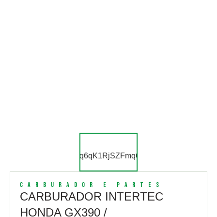
Carburador e Partes
CARBURADOR INTERTEC
HONDA GX390 /