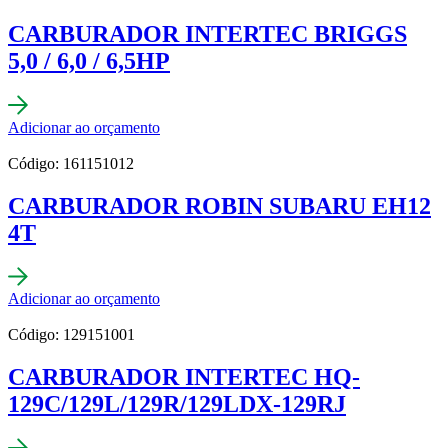
CARBURADOR INTERTEC BRIGGS
5,0 / 6,0 / 6,5HP
Adicionar ao orçamento
Código: 161151012
CARBURADOR ROBIN SUBARU EH12
4T
Adicionar ao orçamento
Código: 129151001
CARBURADOR INTERTEC HQ-
129C/129L/129R/129LDX-129RJ