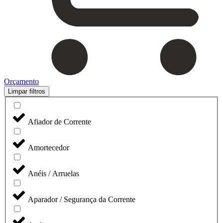
Orçamento
Limpar filtros
Afiador de Corrente
Amortecedor
Anéis / Arruelas
Aparador / Segurança da Corrente