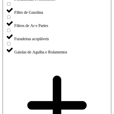
Filtro de Gasolina
Filtros de Ar e Partes
Furadeiras acopláveis
Gaiolas de Agulha e Rolamentos