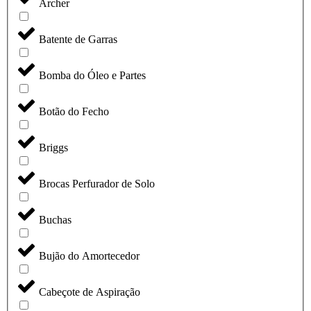
Archer
Batente de Garras
Bomba do Óleo e Partes
Botão do Fecho
Briggs
Brocas Perfurador de Solo
Buchas
Bujão do Amortecedor
Cabeçote de Aspiração