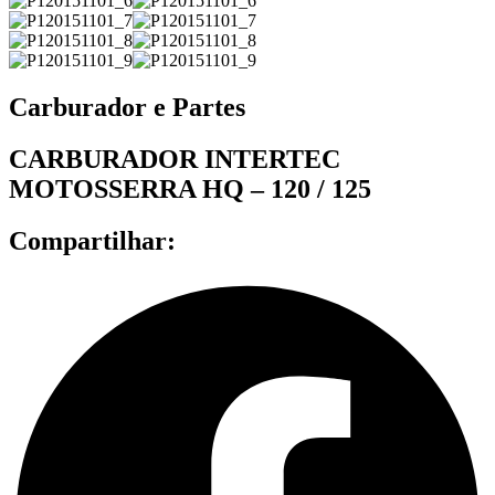
Carburador e Partes
CARBURADOR INTERTEC
MOTOSSERRA HQ – 120 / 125
Compartilhar: