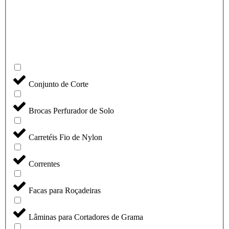
Conjunto de Corte
Brocas Perfurador de Solo
Carretéis Fio de Nylon
Correntes
Facas para Roçadeiras
Lâminas para Cortadores de Grama