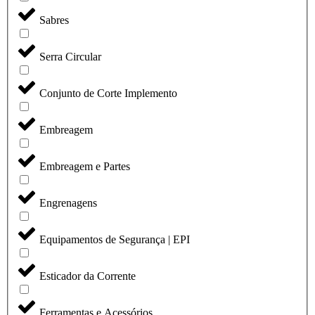
Sabres
Serra Circular
Conjunto de Corte Implemento
Embreagem
Embreagem e Partes
Engrenagens
Equipamentos de Segurança | EPI
Esticador da Corrente
Ferramentas e Acessórios