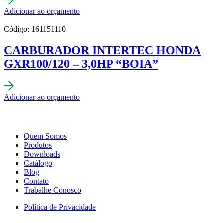
Adicionar ao orçamento
Código: 161151110
CARBURADOR INTERTEC HONDA
GXR100/120 – 3,0HP “BOIA”
Adicionar ao orçamento
Quem Somos
Produtos
Downloads
Catálogo
Blog
Contato
Trabalhe Conosco
Política de Privacidade