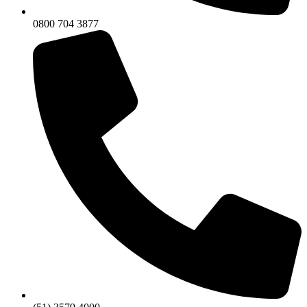
0800 704 3877