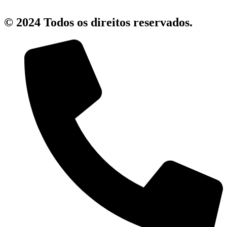
© 2024 Todos os direitos reservados.