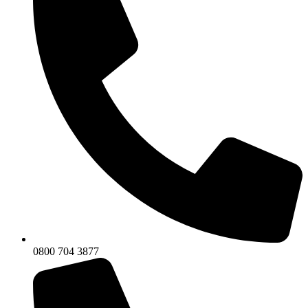
0800 704 3877