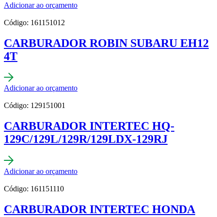
Adicionar ao orçamento
Código: 161151012
CARBURADOR ROBIN SUBARU EH12
4T
Adicionar ao orçamento
Código: 129151001
CARBURADOR INTERTEC HQ-
129C/129L/129R/129LDX-129RJ
Adicionar ao orçamento
Código: 161151110
CARBURADOR INTERTEC HONDA