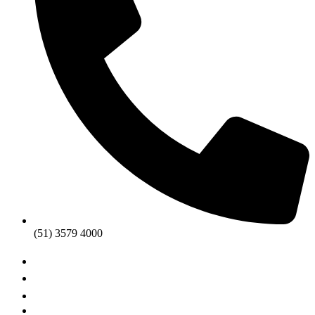
(51) 3579 4000