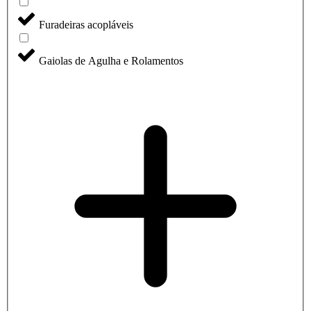
Furadeiras acopláveis
Gaiolas de Agulha e Rolamentos