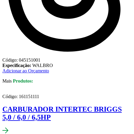
Código: 045151001
Especificação:
WALBRO
Adicionar ao Orçamento
Mais
Produtos:
Código: 161151111
CARBURADOR INTERTEC BRIGGS
5,0 / 6,0 / 6,5HP