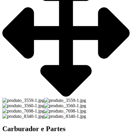
Carburador e Partes