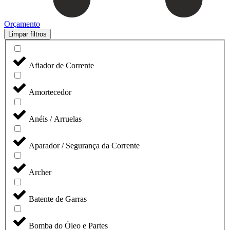
Orçamento
Limpar filtros
Afiador de Corrente
Amortecedor
Anéis / Arruelas
Aparador / Segurança da Corrente
Archer
Batente de Garras
Bomba do Óleo e Partes