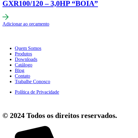
GXR100/120 – 3,0HP “BOIA”
Adicionar ao orçamento
Quem Somos
Produtos
Downloads
Catálogo
Blog
Contato
Trabalhe Conosco
Política de Privacidade
© 2024 Todos os direitos reservados.