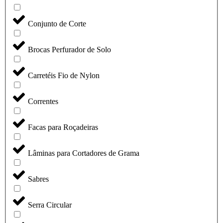
Conjunto de Corte
Brocas Perfurador de Solo
Carretéis Fio de Nylon
Correntes
Facas para Roçadeiras
Lâminas para Cortadores de Grama
Sabres
Serra Circular