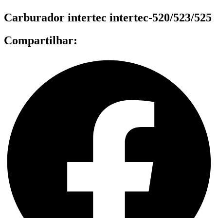
Carburador intertec intertec-520/523/525
Compartilhar: