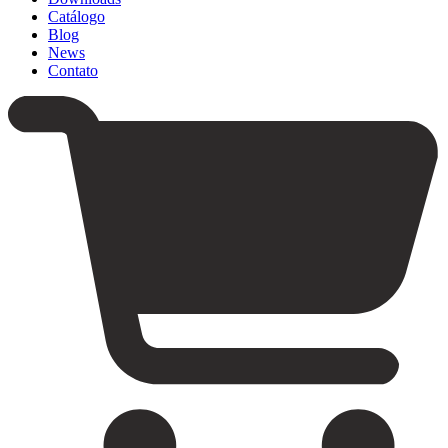
Catálogo
Blog
News
Contato