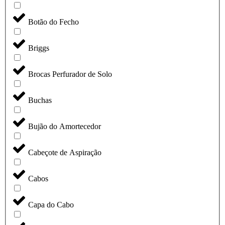
Botão do Fecho
Briggs
Brocas Perfurador de Solo
Buchas
Bujão do Amortecedor
Cabeçote de Aspiração
Cabos
Capa do Cabo