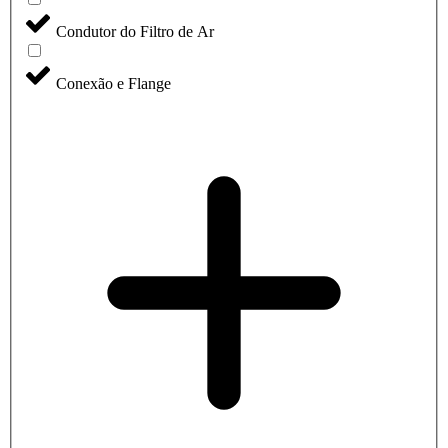
Condutor do Filtro de Ar
Conexão e Flange