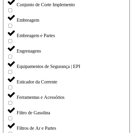
Conjunto de Corte Implemento
Embreagem
Embreagem e Partes
Engrenagens
Equipamentos de Segurança | EPI
Esticador da Corrente
Ferramentas e Acessórios
Filtro de Gasolina
Filtros de Ar e Partes