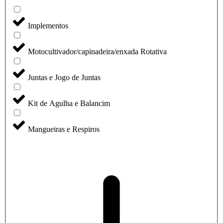
Implementos
Motocultivador/capinadeira/enxada Rotativa
Juntas e Jogo de Juntas
Kit de Agulha e Balancim
Mangueiras e Respiros