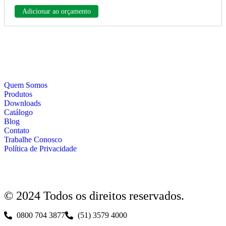
Adicionar ao orçamento
Quem Somos
Produtos
Downloads
Catálogo
Blog
Contato
Trabalhe Conosco
Política de Privacidade
© 2024 Todos os direitos reservados.
0800 704 3877
(51) 3579 4000