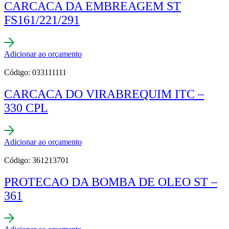
CARCACA DA EMBREAGEM ST
FS161/221/291
Adicionar ao orçamento
Código: 033111111
CARCACA DO VIRABREQUIM ITC –
330 CPL
Adicionar ao orçamento
Código: 361213701
PROTECAO DA BOMBA DE OLEO ST –
361