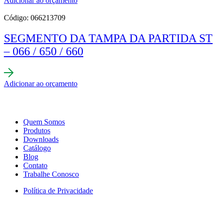
Adicionar ao orçamento
Código: 066213709
SEGMENTO DA TAMPA DA PARTIDA ST
– 066 / 650 / 660
Adicionar ao orçamento
Quem Somos
Produtos
Downloads
Catálogo
Blog
Contato
Trabalhe Conosco
Política de Privacidade