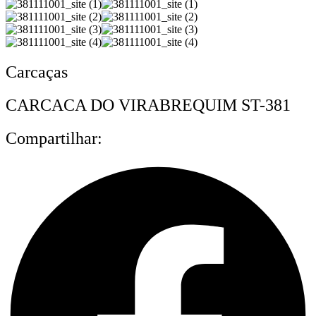
Carcaças
CARCACA DO VIRABREQUIM ST-381
Compartilhar: