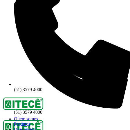
(51) 3579 4000
(51) 3579 4000
Quem somos
Produtos
Downloads