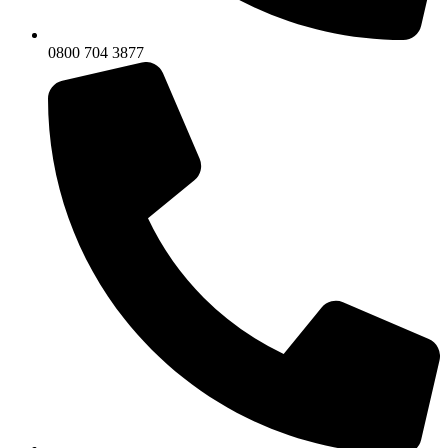
0800 704 3877