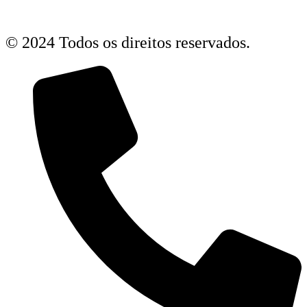
© 2024 Todos os direitos reservados.