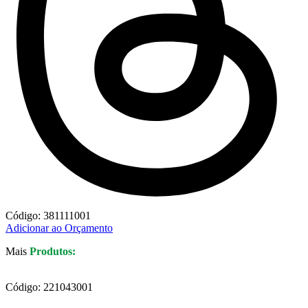
Código: 381111001
Adicionar ao Orçamento
Mais
Produtos:
Código: 221043001