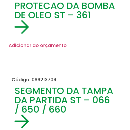
PROTECAO DA BOMBA
DE OLEO ST – 361
Adicionar ao orçamento
Código: 066213709
SEGMENTO DA TAMPA
DA PARTIDA ST – 066
/ 650 / 660