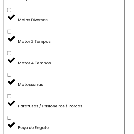
Molas Diversas
Motor 2 Tempos
Motor 4 Tempos
Motosserras
Parafusos / Prisioneiros / Porcas
Peça de Engate