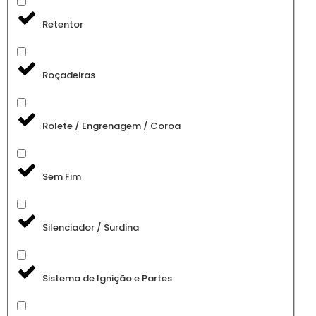
Retentor
Roçadeiras
Rolete / Engrenagem / Coroa
Sem Fim
Silenciador / Surdina
Sistema de Ignição e Partes