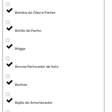
Bomba do Óleo e Partes
Botão do Fecho
Briggs
Brocas Perfurador de Solo
Buchas
Bujão do Amortecedor