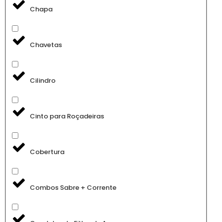
Chapa
Chavetas
Cilindro
Cinto para Roçadeiras
Cobertura
Combos Sabre + Corrente