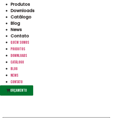
Produtos
Downloads
Catálogo
Blog
News
Contato
Quem somos
Produtos
Downloads
Catálogo
Blog
News
Contato
Orçamento