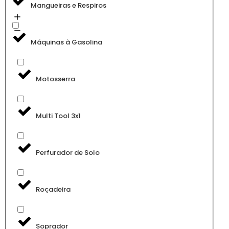
Mangueiras e Respiros
Máquinas à Gasolina
Motosserra
Multi Tool 3x1
Perfurador de Solo
Roçadeira
Soprador