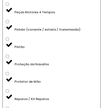
Peças Motores 4 Tempos
Pinhão (corrente / estrela / transmissão)
Pistão
Proteção da Navalha
Protetor de Mão
Reparos / Kit Reparos