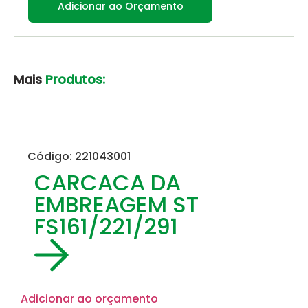
Adicionar ao Orçamento
Mais
Produtos:
Código: 221043001
CARCACA DA
EMBREAGEM ST
FS161/221/291
Adicionar ao orçamento