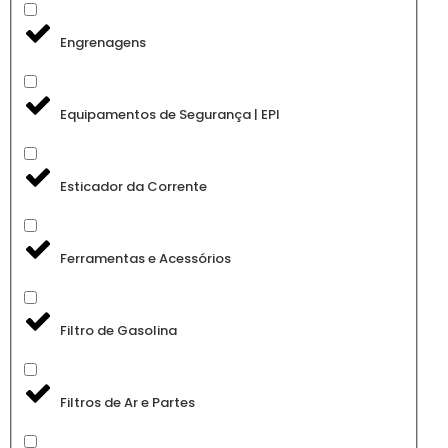
Engrenagens
Equipamentos de Segurança | EPI
Esticador da Corrente
Ferramentas e Acessórios
Filtro de Gasolina
Filtros de Ar e Partes