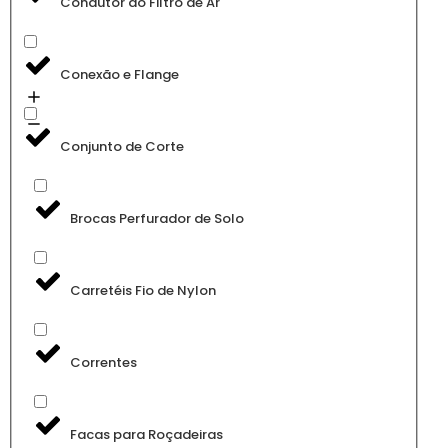
Condutor do Filtro de Ar
Conexão e Flange
Conjunto de Corte
Brocas Perfurador de Solo
Carretéis Fio de Nylon
Correntes
Facas para Roçadeiras