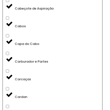
Cabeçote de Aspiração
Cabos
Capa do Cabo
Carburador e Partes
Carcaças
Cardan