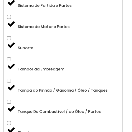
Sistema de Partida e Partes
Sistema do Motor e Partes
Suporte
Tambor da Embreagem
Tampa do Pinhão / Gasolina / Óleo / Tanques
Tanque De Combustível / do Óleo / Partes