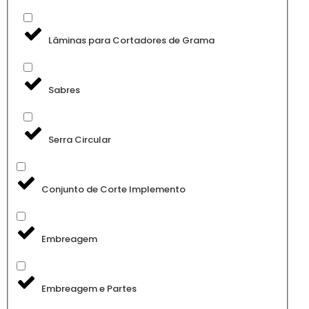
Lâminas para Cortadores de Grama
Sabres
Serra Circular
Conjunto de Corte Implemento
Embreagem
Embreagem e Partes