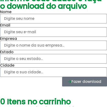
o
download do arquivo
Nome
Email
Empresa
Estado
Cidade
Fazer download
0
Itens no carrinho