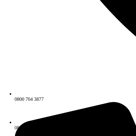
0800 704 3877
0800 704 3877