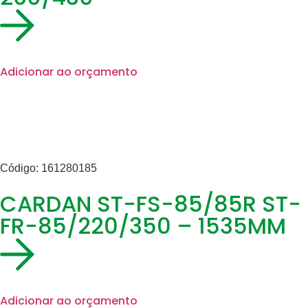
Adicionar ao orçamento
Código: 161280185
CARDAN ST-FS-85/85R ST-
FR-85/220/350 – 1535MM
Adicionar ao orçamento