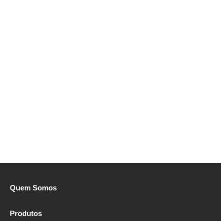
Quem Somos
Produtos