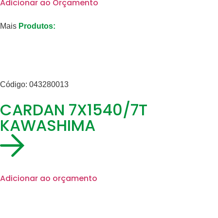
Adicionar ao Orçamento
Mais
Produtos:
Código: 043280013
CARDAN 7X1540/7T
KAWASHIMA
Adicionar ao orçamento