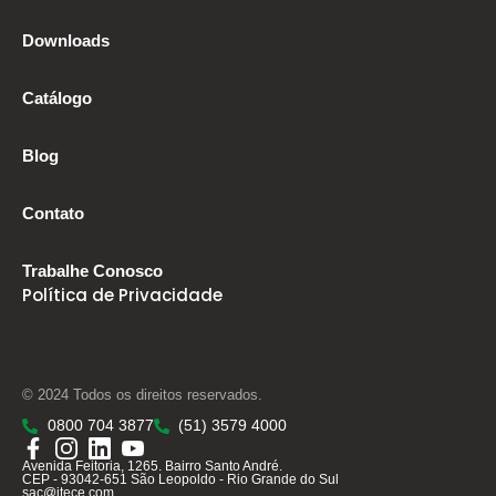
Downloads
Catálogo
Blog
Contato
Trabalhe Conosco
Política de Privacidade
© 2024 Todos os direitos reservados.
0800 704 3877
(51) 3579 4000
Avenida Feitoria, 1265. Bairro Santo André.
CEP - 93042-651 São Leopoldo - Rio Grande do Sul
sac@itece.com