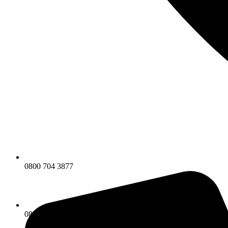
0800 704 3877
0800 704 3877