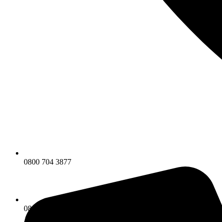
0800 704 3877
0800 704 3877