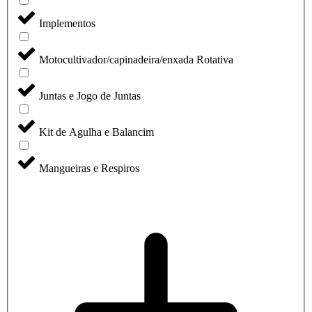
Implementos
Motocultivador/capinadeira/enxada Rotativa
Juntas e Jogo de Juntas
Kit de Agulha e Balancim
Mangueiras e Respiros