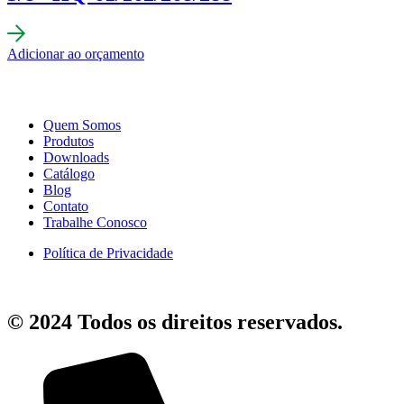
Adicionar ao orçamento
Quem Somos
Produtos
Downloads
Catálogo
Blog
Contato
Trabalhe Conosco
Política de Privacidade
© 2024 Todos os direitos reservados.