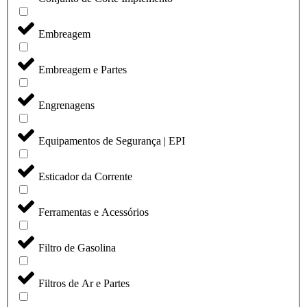
Embreagem
Embreagem e Partes
Engrenagens
Equipamentos de Segurança | EPI
Esticador da Corrente
Ferramentas e Acessórios
Filtro de Gasolina
Filtros de Ar e Partes