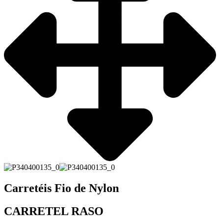
Carretéis Fio de Nylon
CARRETEL RASO