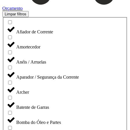
Orçamento
Limpar filtros
Afiador de Corrente
Amortecedor
Anéis / Arruelas
Aparador / Segurança da Corrente
Archer
Batente de Garras
Bomba do Óleo e Partes