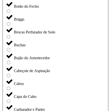
Botão do Fecho
Briggs
Brocas Perfurador de Solo
Buchas
Bujão do Amortecedor
Cabeçote de Aspiração
Cabos
Capa do Cabo
Carburador e Partes