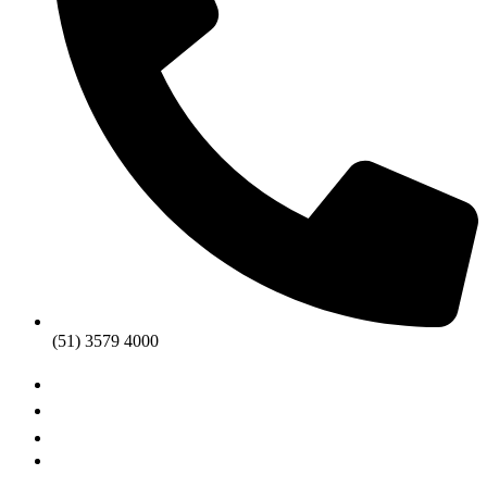
(51) 3579 4000