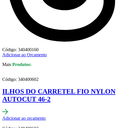
Código: 340400160
Adicionar ao Orçamento
Mais
Produtos:
Código: 340400602
ILHOS DO CARRETEL FIO NYLON
AUTOCUT 46-2
Adicionar ao orçamento