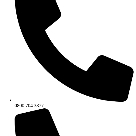
0800 704 3877