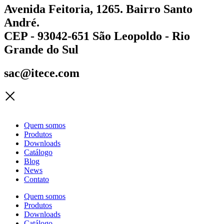
Avenida Feitoria, 1265. Bairro Santo
André.
CEP - 93042-651 São Leopoldo - Rio
Grande do Sul
sac@itece.com
Quem somos
Produtos
Downloads
Catálogo
Blog
News
Contato
Quem somos
Produtos
Downloads
Catálogo