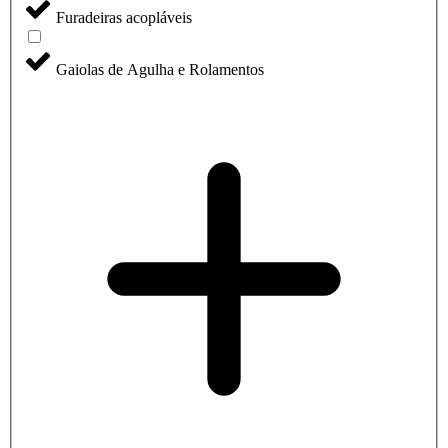
Furadeiras acopláveis
Gaiolas de Agulha e Rolamentos