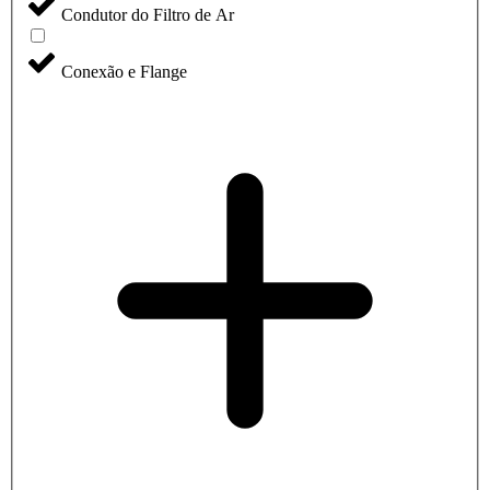
Condutor do Filtro de Ar
Conexão e Flange