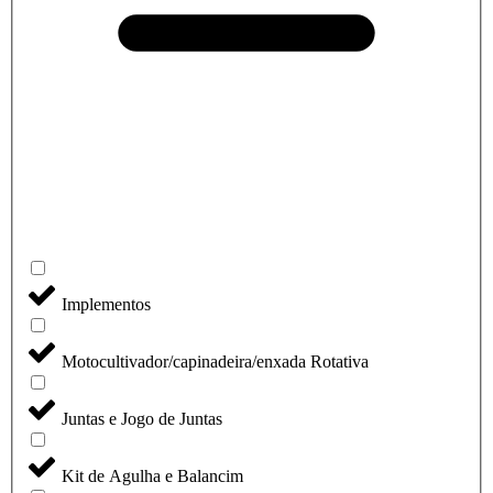
Implementos
Motocultivador/capinadeira/enxada Rotativa
Juntas e Jogo de Juntas
Kit de Agulha e Balancim