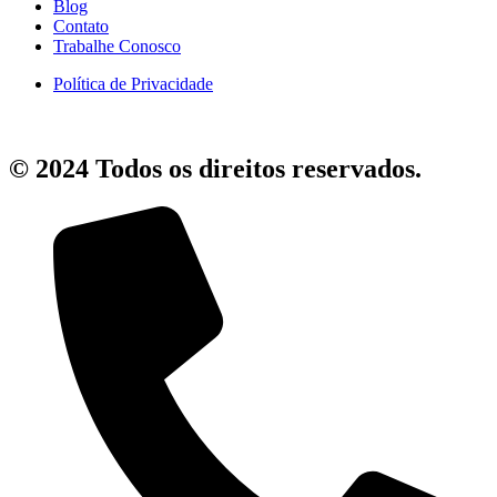
Blog
Contato
Trabalhe Conosco
Política de Privacidade
© 2024 Todos os direitos reservados.