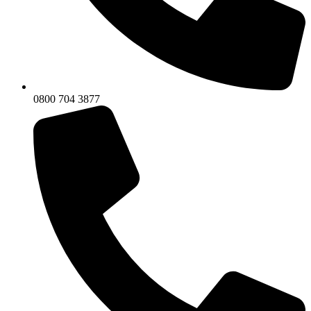
0800 704 3877