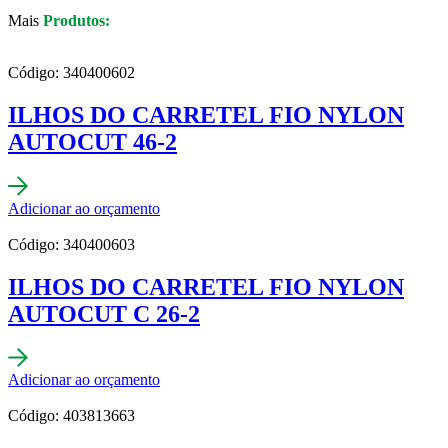
Mais
Produtos:
Código: 340400602
ILHOS DO CARRETEL FIO NYLON
AUTOCUT 46-2
Adicionar ao orçamento
Código: 340400603
ILHOS DO CARRETEL FIO NYLON
AUTOCUT C 26-2
Adicionar ao orçamento
Código: 403813663