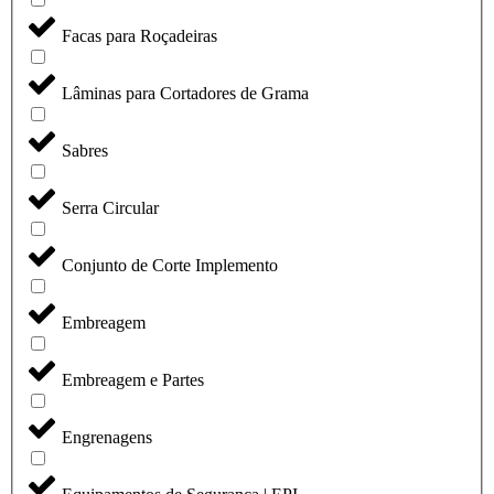
Facas para Roçadeiras
Lâminas para Cortadores de Grama
Sabres
Serra Circular
Conjunto de Corte Implemento
Embreagem
Embreagem e Partes
Engrenagens