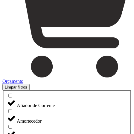
Orçamento
Limpar filtros
Afiador de Corrente
Amortecedor