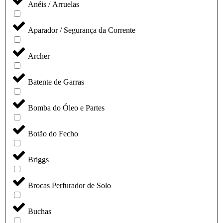
Anéis / Arruelas
Aparador / Segurança da Corrente
Archer
Batente de Garras
Bomba do Óleo e Partes
Botão do Fecho
Briggs
Brocas Perfurador de Solo
Buchas