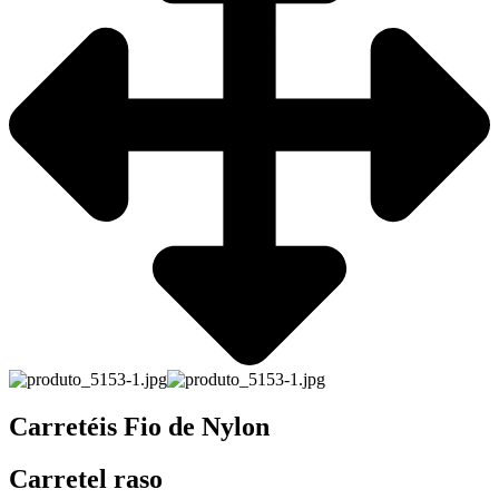
Carretéis Fio de Nylon
Carretel raso