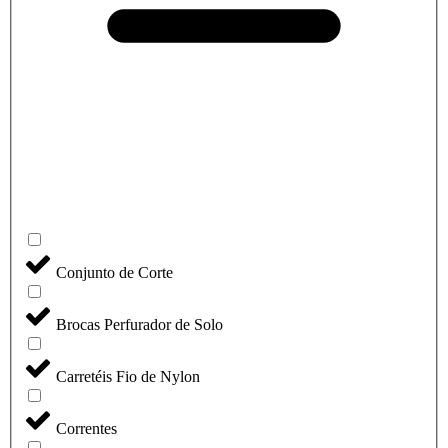
Conjunto de Corte
Brocas Perfurador de Solo
Carretéis Fio de Nylon
Correntes