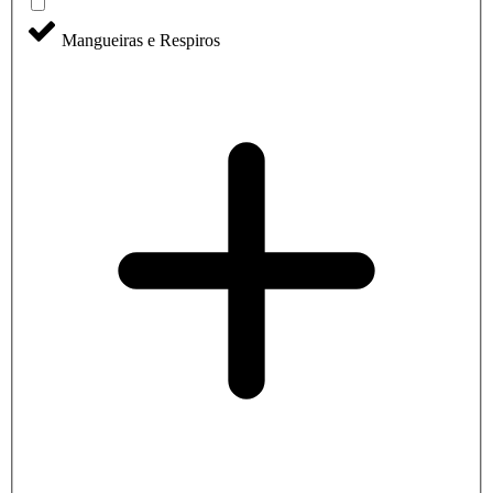
Mangueiras e Respiros