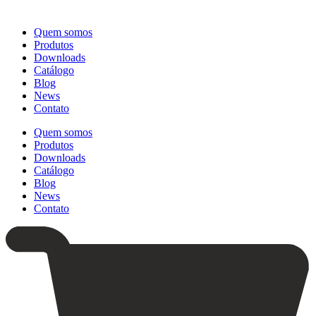
Quem somos
Produtos
Downloads
Catálogo
Blog
News
Contato
Quem somos
Produtos
Downloads
Catálogo
Blog
News
Contato