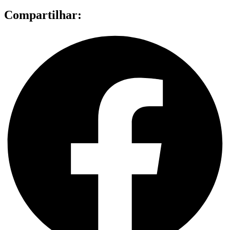
Compartilhar: