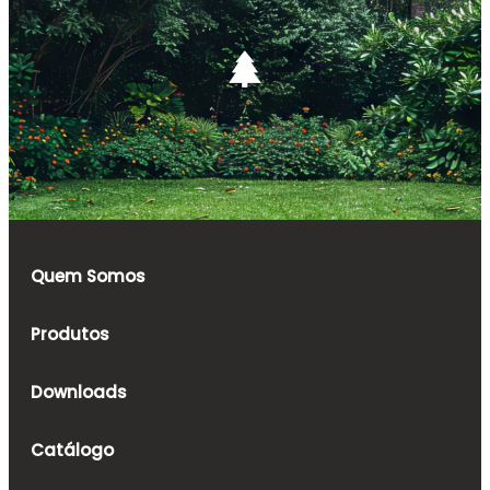
Quem Somos
Produtos
Downloads
Catálogo