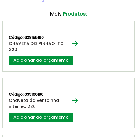
Mais
Produtos:
Código: 639155160
CHAVETA DO PINHAO ITC
220
Adicionar ao orçamento
Código: 639166180
Chaveta da ventoinha
intertec 220
Adicionar ao orçamento