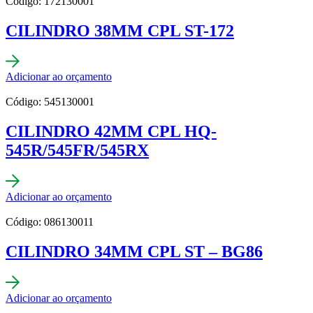
Código: 172130001
CILINDRO 38MM CPL ST-172
Adicionar ao orçamento
Código: 545130001
CILINDRO 42MM CPL HQ-
545R/545FR/545RX
Adicionar ao orçamento
Código: 086130011
CILINDRO 34MM CPL ST – BG86
Adicionar ao orçamento