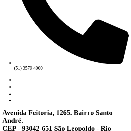
(51) 3579 4000
Avenida Feitoria, 1265. Bairro Santo
André.
CEP - 93042-651 São Leopoldo - Rio