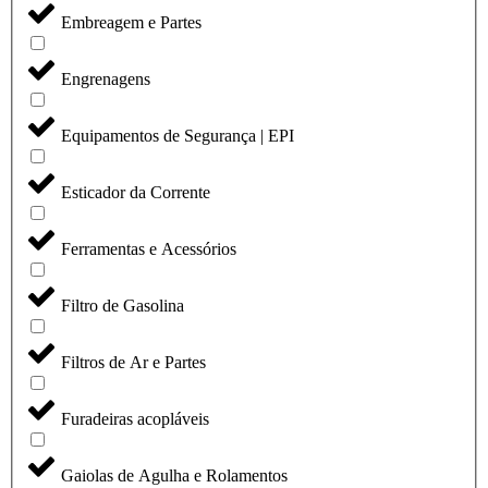
Embreagem e Partes
Engrenagens
Equipamentos de Segurança | EPI
Esticador da Corrente
Ferramentas e Acessórios
Filtro de Gasolina
Filtros de Ar e Partes
Furadeiras acopláveis
Gaiolas de Agulha e Rolamentos