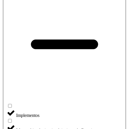
Implementos