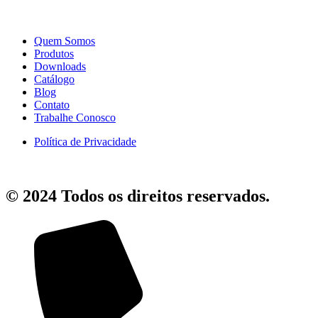
Quem Somos
Produtos
Downloads
Catálogo
Blog
Contato
Trabalhe Conosco
Política de Privacidade
© 2024 Todos os direitos reservados.