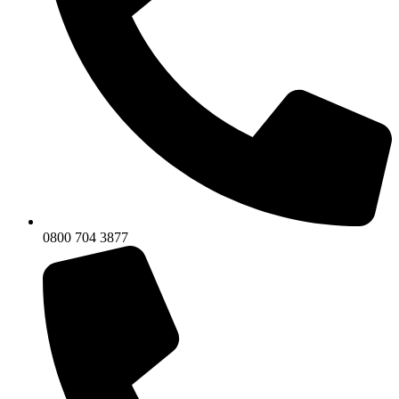
0800 704 3877