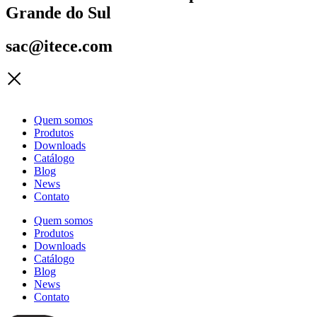
Grande do Sul
sac@itece.com
Quem somos
Produtos
Downloads
Catálogo
Blog
News
Contato
Quem somos
Produtos
Downloads
Catálogo
Blog
News
Contato