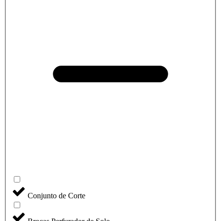
Conjunto de Corte