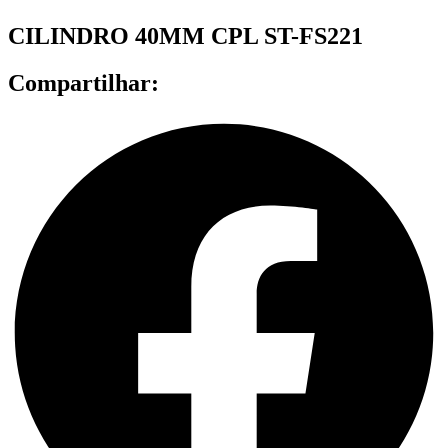
CILINDRO 40MM CPL ST-FS221
Compartilhar: