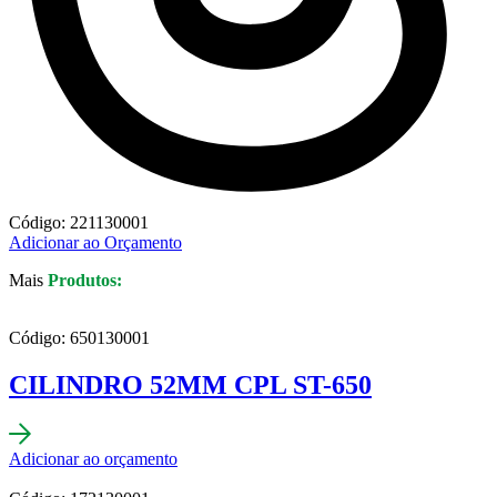
Código: 221130001
Adicionar ao Orçamento
Mais
Produtos:
Código: 650130001
CILINDRO 52MM CPL ST-650
Adicionar ao orçamento