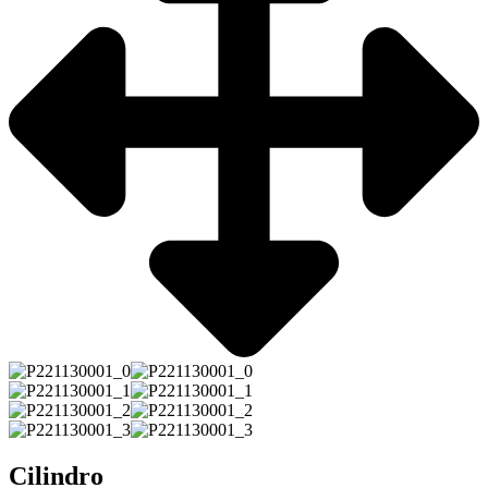
Cilindro