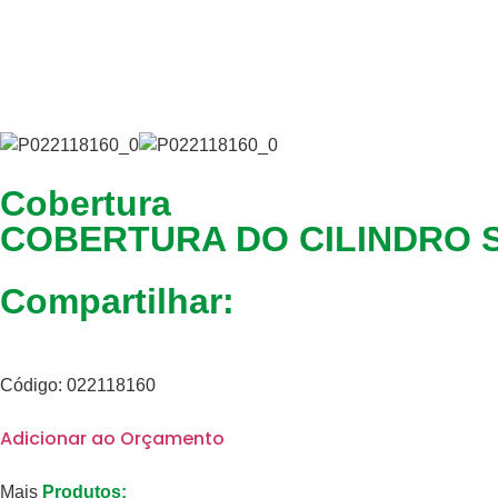
Cobertura
COBERTURA DO CILINDRO ST
Compartilhar:
Código: 022118160
Adicionar ao Orçamento
Mais
Produtos: