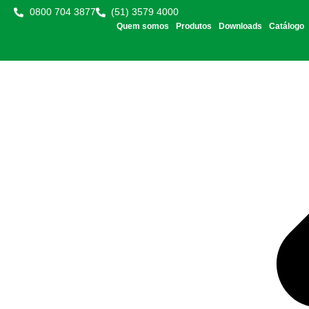
0800 704 3877
(51) 3579 4000
Quem somos
Produtos
Downloads
Catálogo