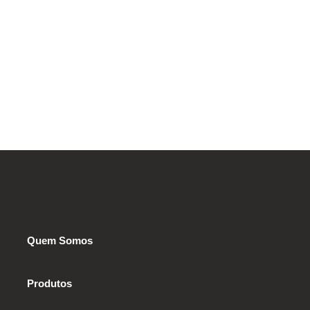
Quem Somos
Produtos