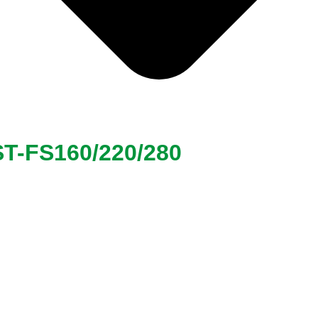
-FS160/220/280