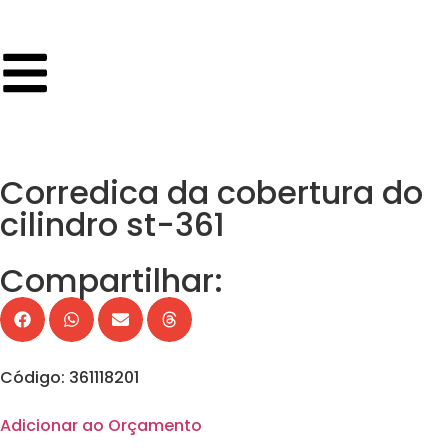
Corredica da cobertura do
cilindro st-361
Compartilhar:
Código: 361118201
Adicionar ao Orçamento