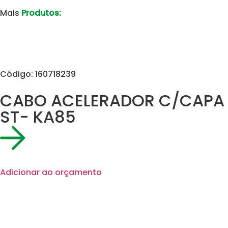
Mais
Produtos:
Código: 160718239
CABO ACELERADOR C/CAPA
ST- KA85
Adicionar ao orçamento