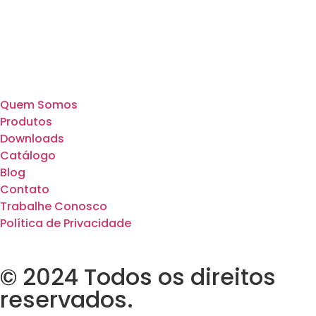
Quem Somos
Produtos
Downloads
Catálogo
Blog
Contato
Trabalhe Conosco
Política de Privacidade
© 2024 Todos os direitos
reservados.