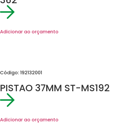
Adicionar ao orçamento
Código: 192132001
PISTAO 37MM ST-MS192
Adicionar ao orçamento