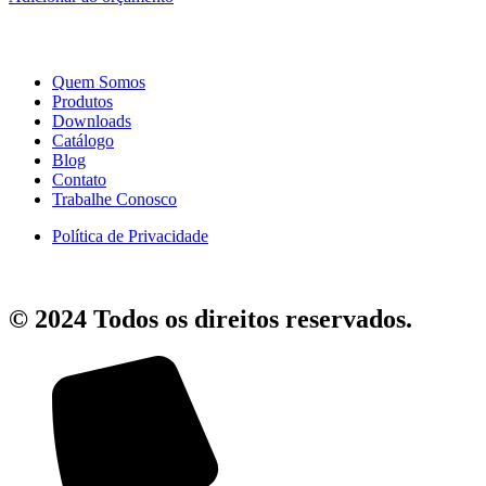
Quem Somos
Produtos
Downloads
Catálogo
Blog
Contato
Trabalhe Conosco
Política de Privacidade
© 2024 Todos os direitos reservados.