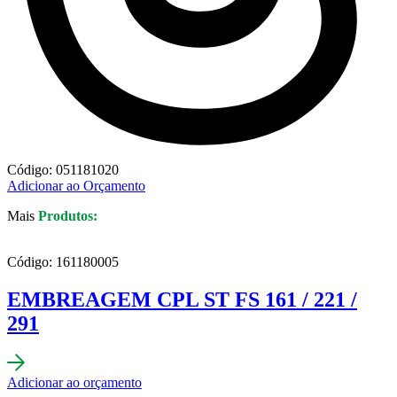
Código: 051181020
Adicionar ao Orçamento
Mais
Produtos:
Código: 161180005
EMBREAGEM CPL ST FS 161 / 221 /
291
Adicionar ao orçamento