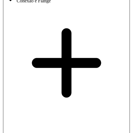
Conexão e Flange