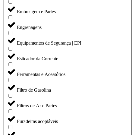
Embreagem e Partes
Engrenagens
Equipamentos de Segurança | EPI
Esticador da Corrente
Ferramentas e Acessórios
Filtro de Gasolina
Filtros de Ar e Partes
Furadeiras acopláveis