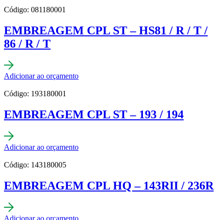
Código: 081180001
EMBREAGEM CPL ST – HS81 / R / T /
86 / R / T
Adicionar ao orçamento
Código: 193180001
EMBREAGEM CPL ST – 193 / 194
Adicionar ao orçamento
Código: 143180005
EMBREAGEM CPL HQ – 143RII / 236R
Adicionar ao orçamento