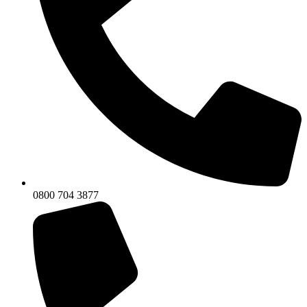
0800 704 3877