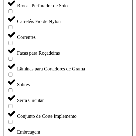
Brocas Perfurador de Solo
Carretéis Fio de Nylon
Correntes
Facas para Roçadeiras
Lâminas para Cortadores de Grama
Sabres
Serra Circular
Conjunto de Corte Implemento
Embreagem