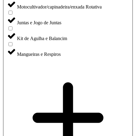
Motocultivador/capinadeira/enxada Rotativa
Juntas e Jogo de Juntas
Kit de Agulha e Balancim
Mangueiras e Respiros