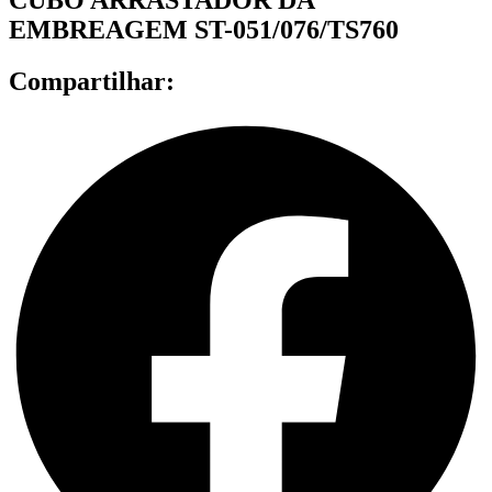
EMBREAGEM ST-051/076/TS760
Compartilhar: