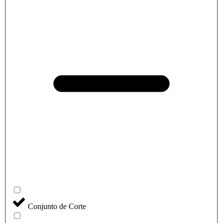
Conjunto de Corte