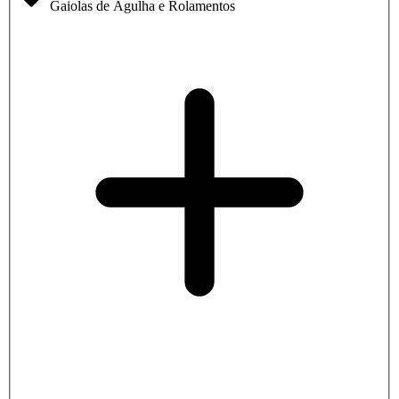
Gaiolas de Agulha e Rolamentos