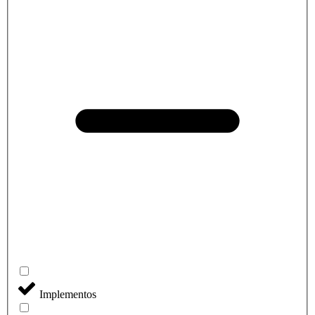
Implementos