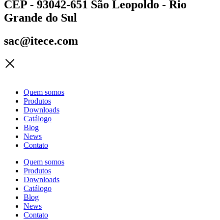
CEP - 93042-651 São Leopoldo - Rio
Grande do Sul
sac@itece.com
Quem somos
Produtos
Downloads
Catálogo
Blog
News
Contato
Quem somos
Produtos
Downloads
Catálogo
Blog
News
Contato