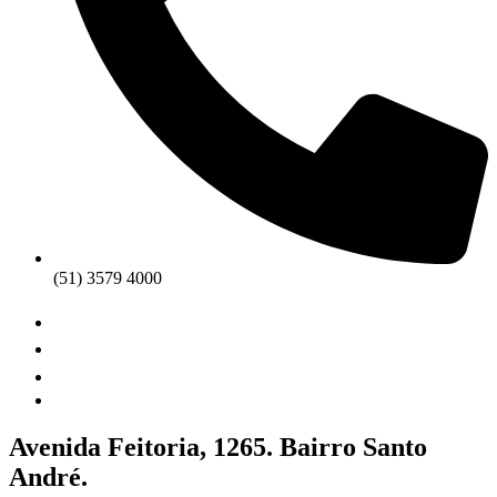
(51) 3579 4000
Avenida Feitoria, 1265. Bairro Santo
André.